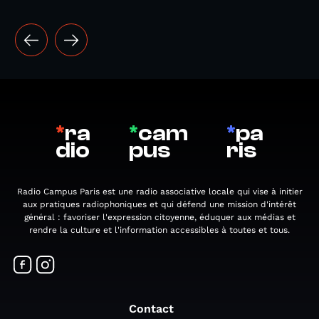
*
ra
*
cam
*
pa
dio
pus
ris
Radio Campus Paris est une radio associative locale qui vise à initier
aux pratiques radiophoniques et qui défend une mission d'intérêt
général : favoriser l'expression citoyenne, éduquer aux médias et
rendre la culture et l'information accessibles à toutes et tous.
Contact