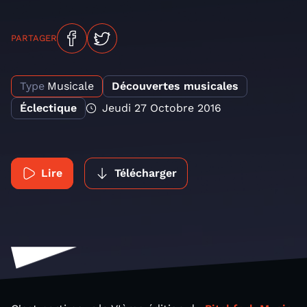
PARTAGER
Type
Musicale
Découvertes musicales
Éclectique
Jeudi 27 Octobre 2016
Lire
Télécharger