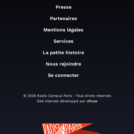
Presse
Partenaires
Mentions légales
Services
La petite histoire
Nous rejoindre
Se connecter
© 2026 Radio Campus Paris - Tous droits réservés
Site internet développé par
difuse