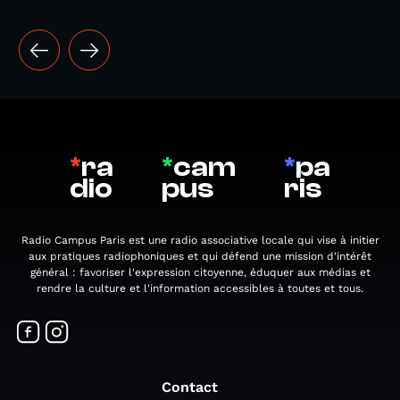
*
ra
*
cam
*
pa
dio
pus
ris
Radio Campus Paris est une radio associative locale qui vise à initier
aux pratiques radiophoniques et qui défend une mission d'intérêt
général : favoriser l'expression citoyenne, éduquer aux médias et
rendre la culture et l'information accessibles à toutes et tous.
Contact