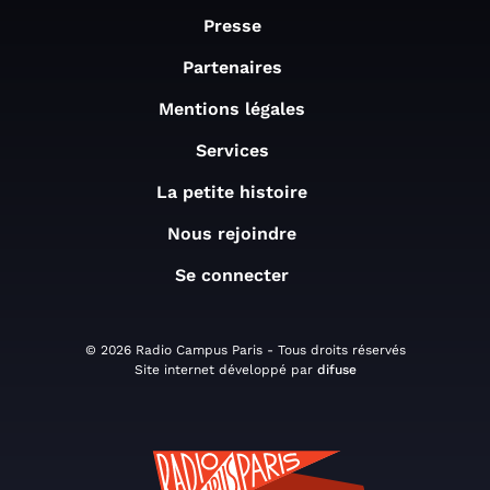
Presse
Partenaires
Mentions légales
Services
La petite histoire
Nous rejoindre
Se connecter
© 2026 Radio Campus Paris - Tous droits réservés
Site internet développé par
difuse