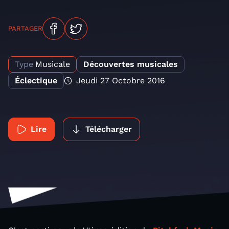
PARTAGER
Type
Musicale
Découvertes musicales
Éclectique
Jeudi 27 Octobre 2016
Lire
Télécharger