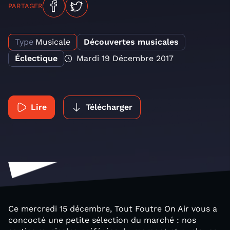
PARTAGER
Type
Musicale
Découvertes musicales
Éclectique
Mardi 19 Décembre 2017
Lire
Télécharger
Ce mercredi 15 décembre, Tout Foutre On Air vous a
concocté une petite sélection du marché : nos