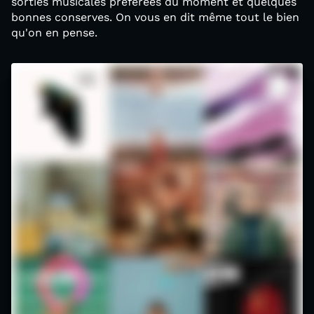
sorties musicales préférées du moment et quelques
bonnes conserves. On vous en dit même tout le bien
qu'on en pense.