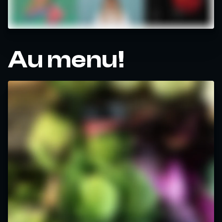
Au menu!