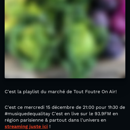
C'est la playlist du marché de Tout Foutre On Air!
C'est ce mercredi 15 décembre de 21:00 pour 1h30 de
#musiquedequalitay C'est en live sur le 93.9FM en
région parisienne & partout dans l'univers en
streaming juste ici
!