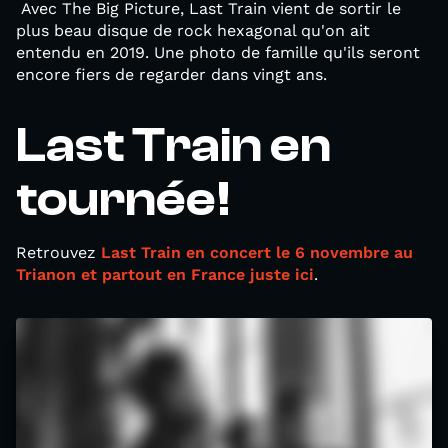
Avec The Big Picture, Last Train vient de sortir le
plus beau disque de rock hexagonal qu'on ait
entendu en 2019. Une photo de famille qu'ils seront
encore fiers de regarder dans vingt ans.
Last Train en
tournée!
Retrouvez
Last Train en concert le 6 novembre au
Trianon et partout en France juste ici
.