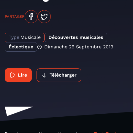
PARTAGER
Type
Musicale
Découvertes musicales
Éclectique
Dimanche 29 Septembre 2019
Lire
Télécharger