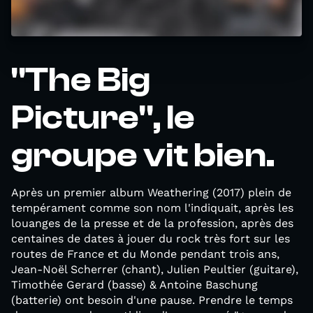
"The Big
Picture", le
groupe vit bien.
Après un premier album Weathering (2017) plein de
tempérament comme son nom l'indiquait, après les
louanges de la presse et de la profession, après des
centaines de dates à jouer du rock très fort sur les
routes de France et du Monde pendant trois ans,
Jean-Noël Scherrer (chant), Julien Peultier (guitare),
Timothée Gerard (basse) & Antoine Baschung
(batterie) ont besoin d'une pause. Prendre le temps