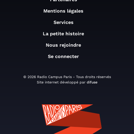
Mentions légales
Services
La petite histoire
Nous rejoindre
Se connecter
© 2026 Radio Campus Paris - Tous droits réservés
Site internet développé par
difuse