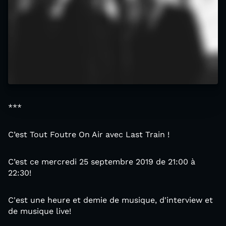
***
C’est Tout Foutre On Air avec Last Train !
C’est ce mercredi 25 septembre 2019 de 21:00 à
22:30!
C'est une heure et demie de musique, d'interview et
de musique live!