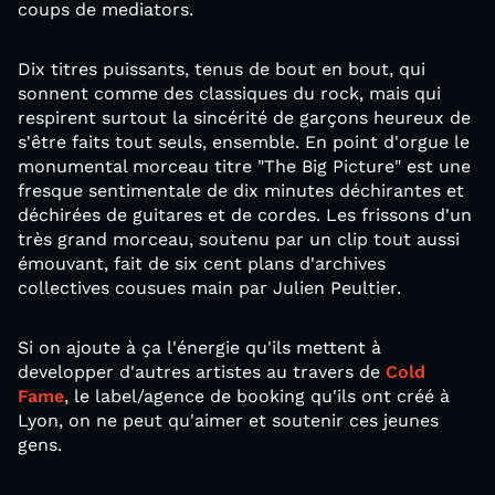
coups de mediators.
Dix titres puissants, tenus de bout en bout, qui
sonnent comme des classiques du rock, mais qui
respirent surtout la sincérité de garçons heureux de
s'être faits tout seuls, ensemble. En point d'orgue le
monumental morceau titre "The Big Picture" est une
fresque sentimentale de dix minutes déchirantes et
déchirées de guitares et de cordes. Les frissons d'un
très grand morceau, soutenu par un clip tout aussi
émouvant, fait de six cent plans d'archives
collectives cousues main par Julien Peultier.
Si on ajoute à ça l'énergie qu'ils mettent à
developper d'autres artistes au travers de
Cold
Fame
, le label/agence de booking qu'ils ont créé à
Lyon, on ne peut qu'aimer et soutenir ces jeunes
gens.