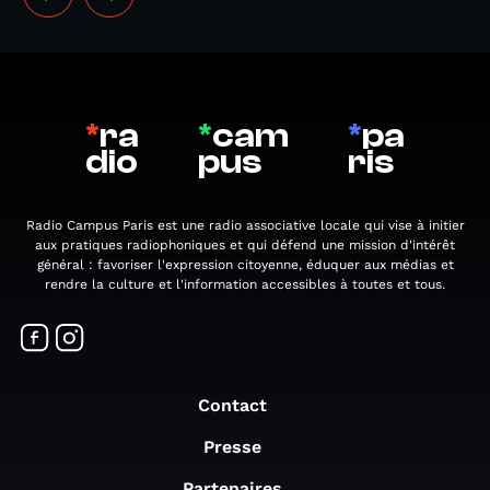
*
ra
*
cam
*
pa
dio
pus
ris
Radio Campus Paris est une radio associative locale qui vise à initier
aux pratiques radiophoniques et qui défend une mission d'intérêt
général : favoriser l'expression citoyenne, éduquer aux médias et
rendre la culture et l'information accessibles à toutes et tous.
Contact
Presse
Partenaires