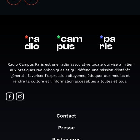
*
ra
*
cam
*
pa
dio
pus
ris
Radio Campus Paris est une radio associative locale qui vise à initier
aux pratiques radiophoniques et qui défend une mission d'intérêt
général : favoriser l'expression citoyenne, éduquer aux médias et
rendre la culture et l'information accessibles à toutes et tous.
Contact
Presse
Partenaires