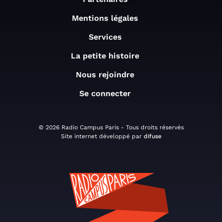
Mentions légales
Services
La petite histoire
Nous rejoindre
Se connecter
© 2026 Radio Campus Paris - Tous droits réservés
Site internet développé par
difuse