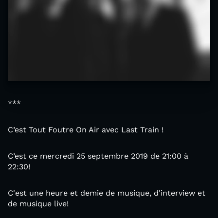
***
C’est Tout Foutre On Air avec Last Train !
C’est ce mercredi 25 septembre 2019 de 21:00 à
22:30!
C'est une heure et demie de musique, d'interview et
de musique live!