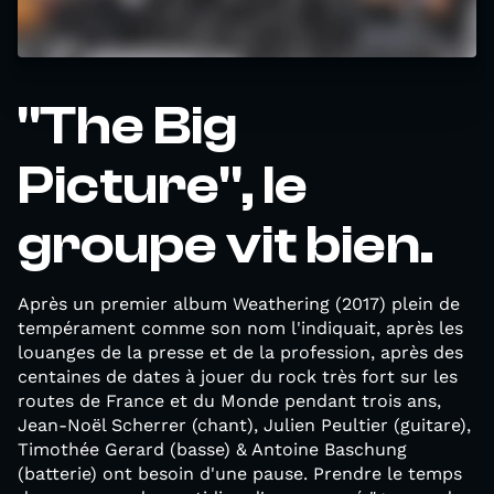
"The Big
Picture", le
groupe vit bien.
Après un premier album Weathering (2017) plein de
tempérament comme son nom l'indiquait, après les
louanges de la presse et de la profession, après des
centaines de dates à jouer du rock très fort sur les
routes de France et du Monde pendant trois ans,
Jean-Noël Scherrer (chant), Julien Peultier (guitare),
Timothée Gerard (basse) & Antoine Baschung
(batterie) ont besoin d'une pause. Prendre le temps