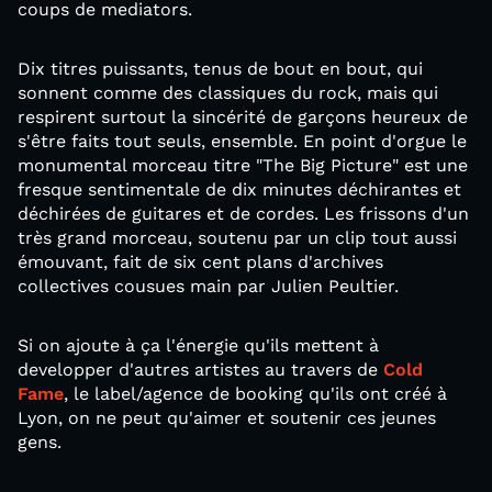
coups de mediators.
Dix titres puissants, tenus de bout en bout, qui
sonnent comme des classiques du rock, mais qui
respirent surtout la sincérité de garçons heureux de
s'être faits tout seuls, ensemble. En point d'orgue le
monumental morceau titre "The Big Picture" est une
fresque sentimentale de dix minutes déchirantes et
déchirées de guitares et de cordes. Les frissons d'un
très grand morceau, soutenu par un clip tout aussi
émouvant, fait de six cent plans d'archives
collectives cousues main par Julien Peultier.
Si on ajoute à ça l'énergie qu'ils mettent à
developper d'autres artistes au travers de
Cold
Fame
, le label/agence de booking qu'ils ont créé à
Lyon, on ne peut qu'aimer et soutenir ces jeunes
gens.