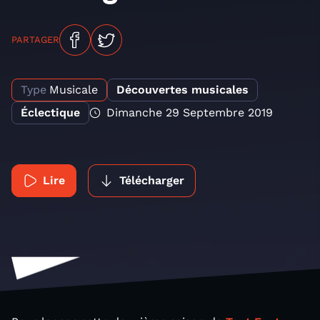
PARTAGER
Type
Musicale
Découvertes musicales
Éclectique
Dimanche 29 Septembre 2019
Lire
Télécharger