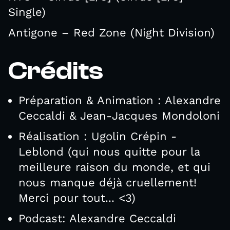
Single)
Antigone – Red Zone (Night Division)
Crédits
Préparation & Animation : Alexandre
Ceccaldi & Jean-Jacques Mondoloni
Réalisation : Ugolin Crépin -
Leblond (qui nous quitte pour la
meilleure raison du monde, et qui
nous manque déjà cruellement!
Merci pour tout... <3)
Podcast: Alexandre Ceccaldi