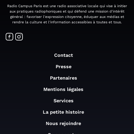
Radio Campus Paris est une radio associative locale qui vise à initier
aux pratiques radiophoniques et qui défend une mission d'intérêt
général : favoriser l'expression citoyenne, éduquer aux médias et
rendre la culture et l'information accessibles à toutes et tous.
Contact
Presse
Partenaires
Mentions légales
Services
La petite histoire
Nous rejoindre