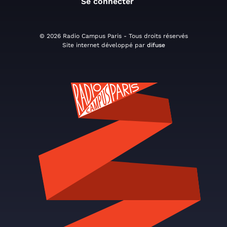
Se connecter
© 2026 Radio Campus Paris - Tous droits réservés
Site internet développé par
difuse