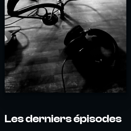
Les derniers épisodes