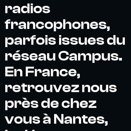
radios
francophones,
parfois issues du
réseau Campus.
En France,
retrouvez nous
près de chez
vous à Nantes,