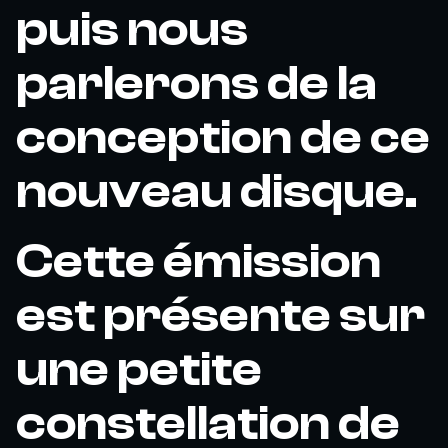
puis nous
parlerons de la
conception de ce
nouveau disque.
Cette émission
est présente sur
une petite
constellation de