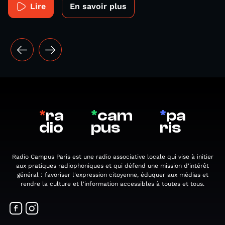
Lire
En savoir plus
*
ra
*
cam
*
pa
dio
pus
ris
Radio Campus Paris est une radio associative locale qui vise à initier
aux pratiques radiophoniques et qui défend une mission d'intérêt
général : favoriser l'expression citoyenne, éduquer aux médias et
rendre la culture et l'information accessibles à toutes et tous.