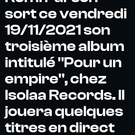
sort ce vendredi
19/11/2021 son
troisième album
intitulé "Pour un
empire", chez
Isolaa Records. Il
jouera quelques
titres en direct