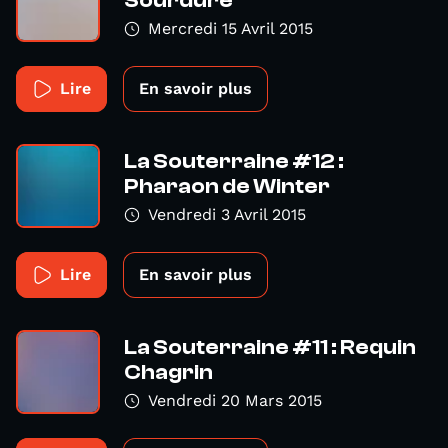
Sourdure
Mercredi 15 Avril 2015
Lire
En savoir plus
La Souterraine #12 :
Pharaon de Winter
Vendredi 3 Avril 2015
Lire
En savoir plus
La Souterraine #11 : Requin
Chagrin
Vendredi 20 Mars 2015