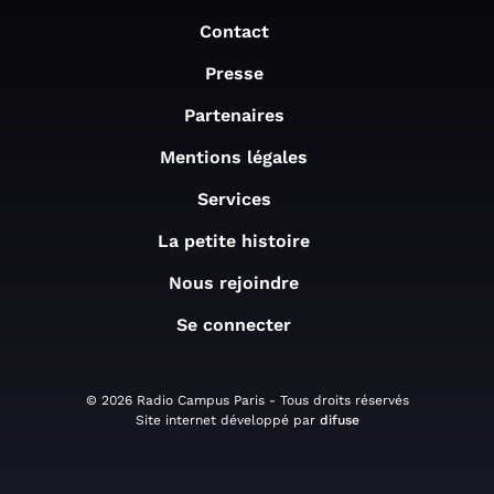
Contact
Presse
Partenaires
Mentions légales
Services
La petite histoire
Nous rejoindre
Se connecter
© 2026 Radio Campus Paris - Tous droits réservés
Site internet développé par
difuse