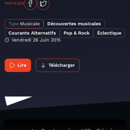
PARTAGER
Type
Musicale
Découvertes musicales
Courants Alternatifs
Pop & Rock
Éclectique
Vendredi 26 Juin 2015
Lire
Télécharger