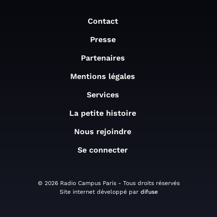
Contact
Presse
Partenaires
Mentions légales
Services
La petite histoire
Nous rejoindre
Se connecter
© 2026 Radio Campus Paris - Tous droits réservés
Site internet développé par
difuse