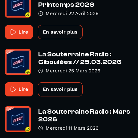
Printemps 2026
Mercredi 22 Avril 2026
Lire
En savoir plus
La Souterraine Radio :
Giboulées // 25.03.2026
Mercredi 25 Mars 2026
Lire
En savoir plus
La Souterraine Radio : Mars
2026
Mercredi 11 Mars 2026