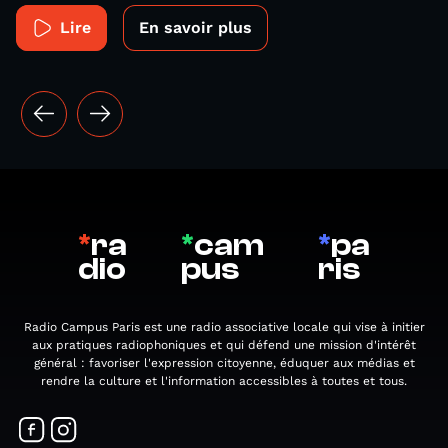
Lire
En savoir plus
*
ra
*
cam
*
pa
dio
pus
ris
Radio Campus Paris est une radio associative locale qui vise à initier
aux pratiques radiophoniques et qui défend une mission d'intérêt
général : favoriser l'expression citoyenne, éduquer aux médias et
rendre la culture et l'information accessibles à toutes et tous.