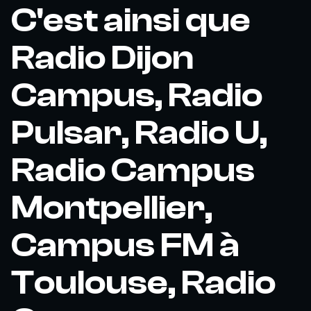
C'est ainsi que
Radio Dijon
Campus, Radio
Pulsar, Radio U,
Radio Campus
Montpellier,
Campus FM à
Toulouse, Radio