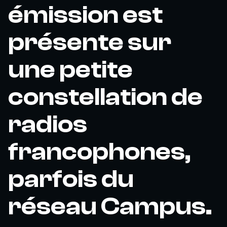
émission est
présente sur
une petite
constellation de
radios
francophones,
parfois du
réseau Campus.