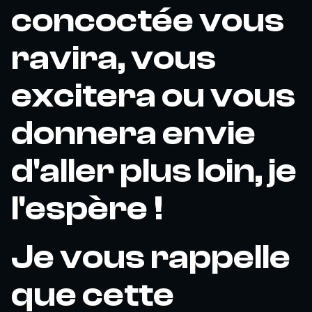
concoctée vous
ravira, vous
excitera ou vous
donnera envie
d'aller plus loin, je
l'espère !
Je vous rappelle
que cette