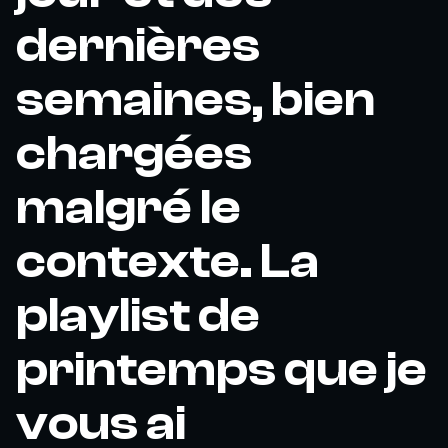
dernières
semaines, bien
chargées
malgré le
contexte. La
playlist de
printemps que je
vous ai