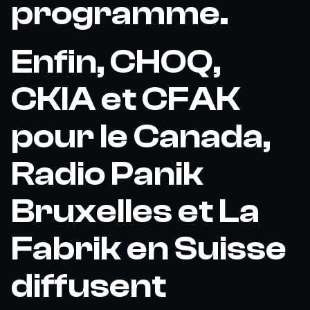
programme.
Enfin, CHOQ,
CKIA et CFAK
pour le Canada,
Radio Panik
Bruxelles et La
Fabrik en Suisse
diffusent