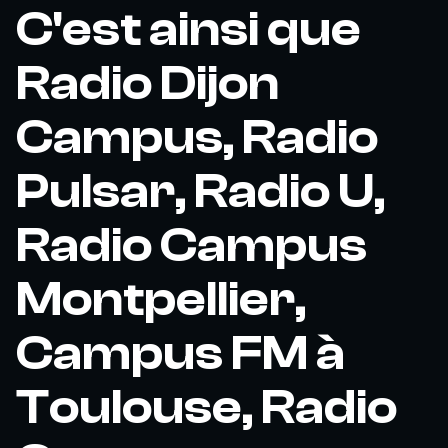
C'est ainsi que
Radio Dijon
Campus, Radio
Pulsar, Radio U,
Radio Campus
Montpellier,
Campus FM à
Toulouse, Radio