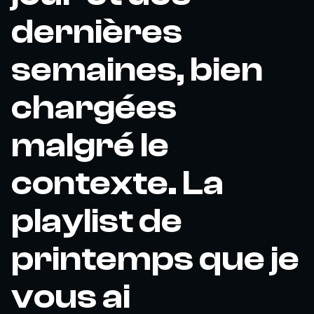
dernières
semaines, bien
chargées
malgré le
contexte. La
playlist de
printemps que je
vous ai