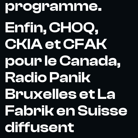
programme.
Enfin, CHOQ,
CKIA et CFAK
pour le Canada,
Radio Panik
Bruxelles et La
Fabrik en Suisse
diffusent