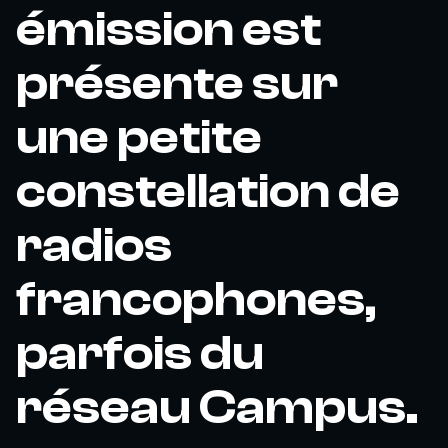
émission est
présente sur
une petite
constellation de
radios
francophones,
parfois du
réseau Campus.