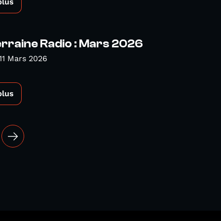
plus
rraine Radio : Mars 2026
11 Mars 2026
plus