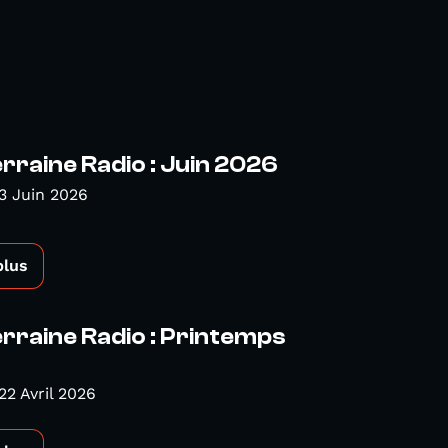
rraine Radio : Juin 2026
3 Juin 2026
plus
rraine Radio : Printemps
22 Avril 2026