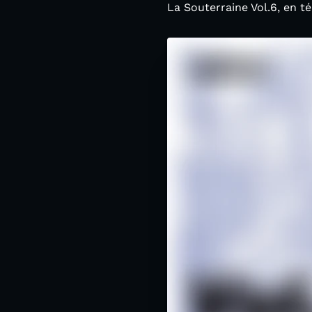
La Souterraine Vol.6, en 