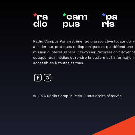
*
ra
*
cam
*
pa
dio
pus
ris
Radio Campus Paris est une radio associative locale qui v
à initier aux pratiques radiophoniques et qui défend une
mission d'intérêt général : favoriser l'expression citoyenne
éduquer aux médias et rendre la culture et l'information
accessibles à toutes et tous.
© 2026 Radio Campus Paris - Tous droits réservés