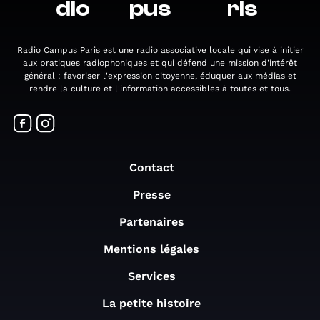
dio
pus
ris
Radio Campus Paris est une radio associative locale qui vise à initier
aux pratiques radiophoniques et qui défend une mission d'intérêt
général : favoriser l'expression citoyenne, éduquer aux médias et
rendre la culture et l'information accessibles à toutes et tous.
Contact
Presse
Partenaires
Mentions légales
Services
La petite histoire