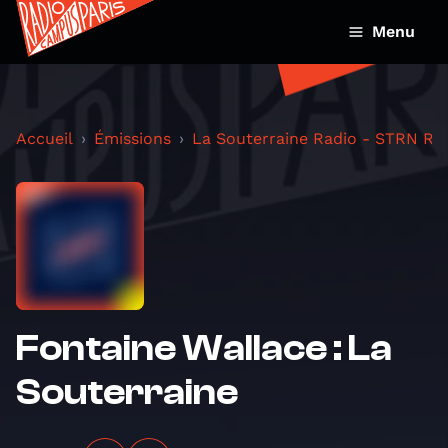
Menu
Accueil
Émissions
La Souterraine Radio - STRN Ra
Fontaine Wallace : La
Souterraine