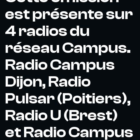
est présente sur
4 radios du
réseau Campus.
Radio Campus
Dijon, Radio
Pulsar (Poitiers),
Radio U (Brest)
et Radio Campus