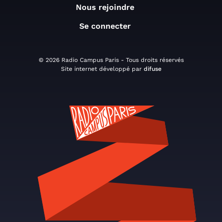
Nous rejoindre
Se connecter
© 2026 Radio Campus Paris - Tous droits réservés
Site internet développé par
difuse