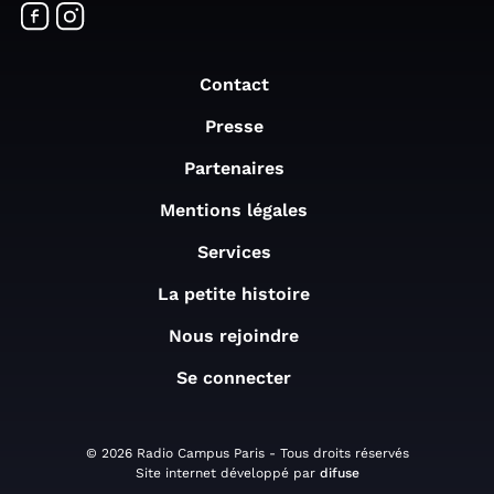
Contact
Presse
Partenaires
Mentions légales
Services
La petite histoire
Nous rejoindre
Se connecter
© 2026 Radio Campus Paris - Tous droits réservés
Site internet développé par
difuse