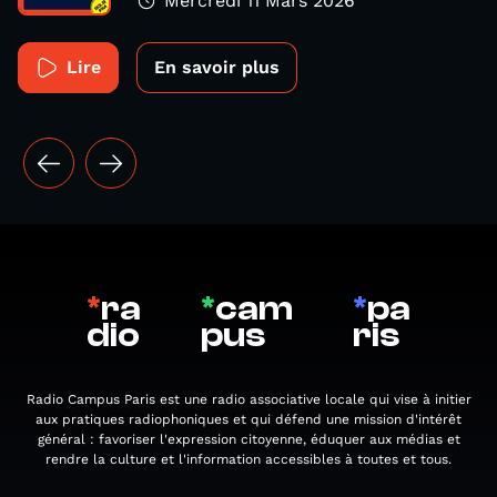
Mercredi 11 Mars 2026
Lire
En savoir plus
*
ra
*
cam
*
pa
dio
pus
ris
Radio Campus Paris est une radio associative locale qui vise à initier
aux pratiques radiophoniques et qui défend une mission d'intérêt
général : favoriser l'expression citoyenne, éduquer aux médias et
rendre la culture et l'information accessibles à toutes et tous.