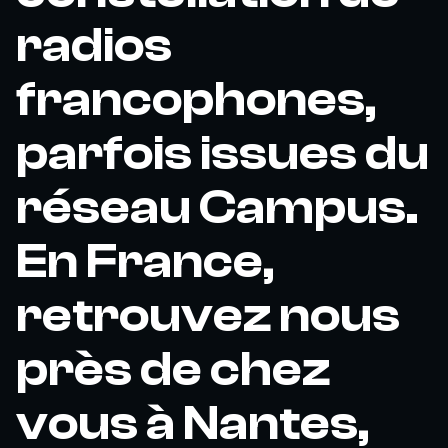
radios
francophones,
parfois issues du
réseau Campus.
En France,
retrouvez nous
près de chez
vous à Nantes,