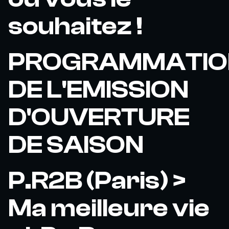
souhaitez !
PROGRAMMATIO
DE L'EMISSION
D'OUVERTURE
DE SAISON
P.R2B (Paris) >
Ma meilleure vie