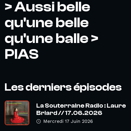
> Aussi belle
qu'une belle
qu'une balle >
PIAS
Les derniers épisodes
La Souterraine Radio : Laure
Briard // 17.06.2026
Mercredi 17 Juin 2026