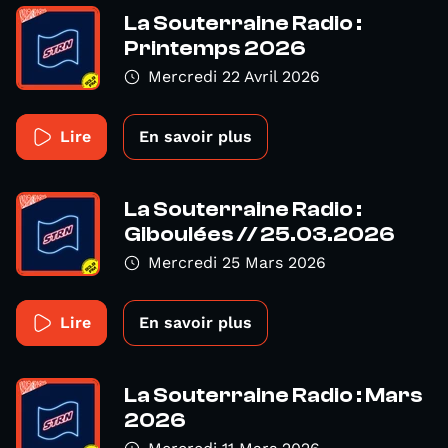
La Souterraine Radio :
Printemps 2026
Mercredi 22 Avril 2026
Lire
En savoir plus
La Souterraine Radio :
Giboulées // 25.03.2026
Mercredi 25 Mars 2026
Lire
En savoir plus
La Souterraine Radio : Mars
2026