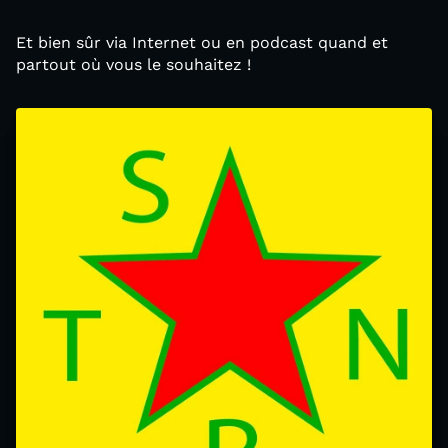
Et bien sûr via Internet ou en podcast quand et
partout où vous le souhaitez !