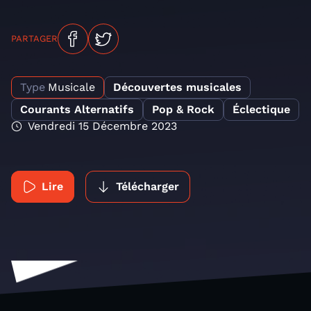
PARTAGER
Type
Musicale
Découvertes musicales
Courants Alternatifs
Pop & Rock
Éclectique
Vendredi 15 Décembre 2023
Lire
Télécharger