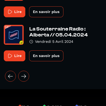
Lire
En savoir plus
La Souterraine Radio :
Alberta // 05.04.2024
Vendredi 5 Avril 2024
Lire
En savoir plus