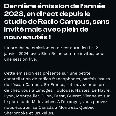
Dernière émission de l'année
2023, en direct depuis le
studio de Radio Campus, sans
invité mais avec plein de
nouveautés !
La prochaine émission en direct aura lieu le 12
janvier 2024, avec Bleu Reine comme invitée, pour
une session live.
Cette émission est présente sur une petite
constellation de radios francophones, parfois issues
du réseau Campus. En France, retrouvez nous près
de chez vous à Limoges, Toulouse, Nantes, Le Havre,
Lyon, Montpellier, Dijon, Brest, Guéret, Vienne et sur
le plateau de Millevaches. A l’étranger, vous pouvez
nous écouter au Canada à Montréal, Québec,
Sherbrooke et Bruxelles.