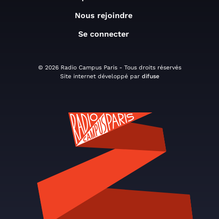
Nous rejoindre
Se connecter
© 2026 Radio Campus Paris - Tous droits réservés
Site internet développé par
difuse