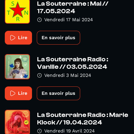
La Souterraine : Mai //
17.05.2024
Vendredi 17 Mai 2024
Lire
En savoir plus
La Souterraine Radio :
Vanille // 03.05.2024
Vendredi 3 Mai 2024
Lire
En savoir plus
La Souterraine Radio : Marie
Klock // 19.04.2024
Vendredi 19 Avril 2024