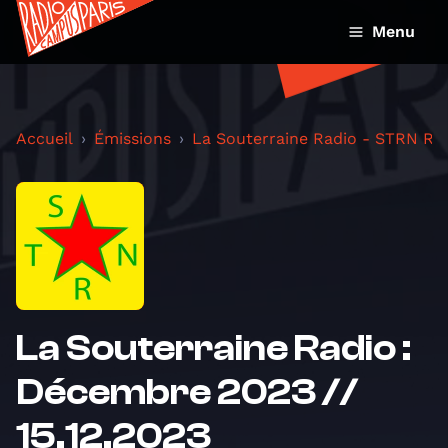
Menu
Accueil
Émissions
La Souterraine Radio - STRN Ra
La Souterraine Radio :
Décembre 2023 //
15.12.2023