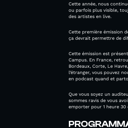
Cette année, nous continue
ou parfois plus visible, t
des artistes en live.
Cette première émission de 
ça devrait permettre de di
Cette émission est présent
Campus. En France, retrou
Bordeaux, Corte, Le Havre, 
l’étranger, vous pouvez no
en podcast quand et parto
Que vous soyez un auditeur
sommes ravis de vous avoi
emporter pour 1 heure 30 
PROGRAMM