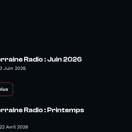
rraine Radio : Juin 2026
3 Juin 2026
plus
rraine Radio : Printemps
22 Avril 2026