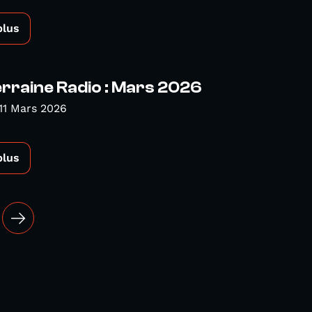
plus
rraine Radio : Mars 2026
11 Mars 2026
plus