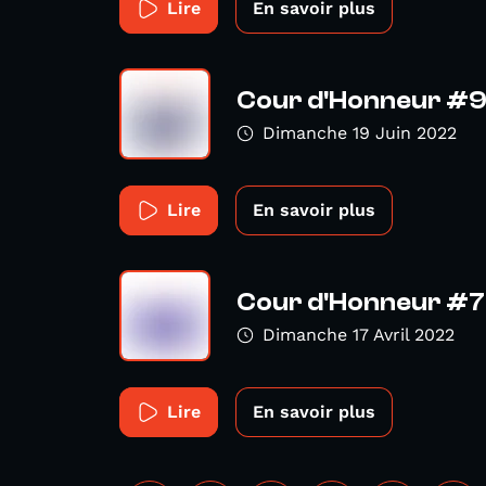
Lire
En savoir plus
Cour d'Honneur #
Dimanche 19 Juin 2022
Lire
En savoir plus
Cour d'Honneur #7
Dimanche 17 Avril 2022
Lire
En savoir plus