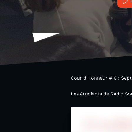
Cour d'Honneur #10 : Sept
Les étudiants de Radio So