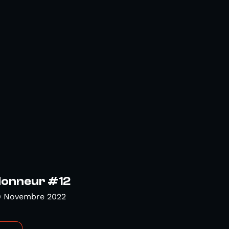
Honneur #12
9 Novembre 2022