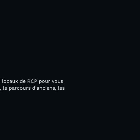
les locaux de RCP pour vous
, le parcours d'anciens, les