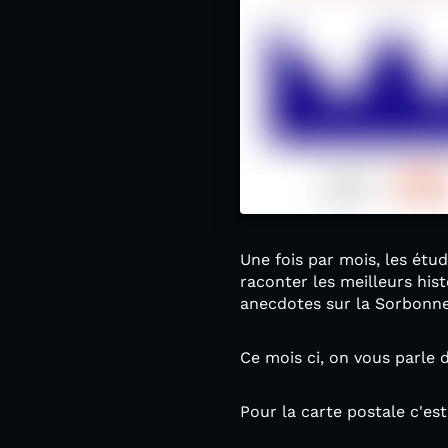
Une fois par mois, les étu
raconter les meilleurs hist
anecdotes sur la Sorbonne
Ce mois ci, on vous parle 
Pour la carte postale c'est