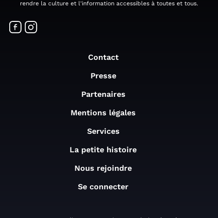
rendre la culture et l'information accessibles à toutes et tous.
Contact
Presse
Partenaires
Mentions légales
Services
La petite histoire
Nous rejoindre
Se connecter