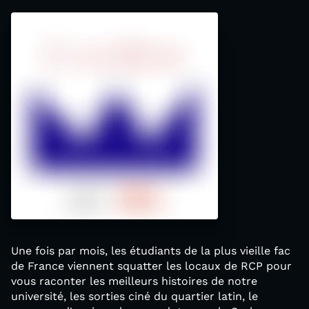
Une fois par mois, les étudiants de la plus vieille fac
de France viennent squatter les locaux de RCP pour
vous raconter les meilleurs histoires de notre
université, les sorties ciné du quartier latin, le