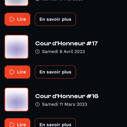
Lire
En savoir plus
Cour d'Honneur #17
Samedi 8 Avril 2023
Lire
En savoir plus
Cour d'Honneur #16
Samedi 11 Mars 2023
Lire
En savoir plus