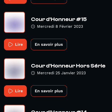
Cour d'Honneur #15
Mercredi 8 Février 2023
Lire
En savoir plus
Cour d'Honneur Hors Série
Mercredi 25 Janvier 2023
Lire
En savoir plus