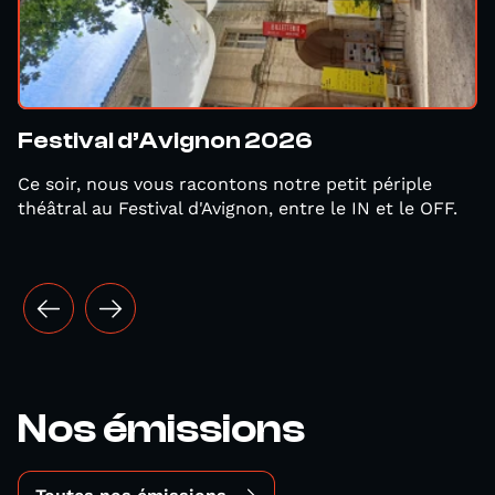
Festival d’Avignon 2026
Ce soir, nous vous racontons notre petit périple
théâtral au Festival d'Avignon, entre le IN et le OFF.
Nos émissions