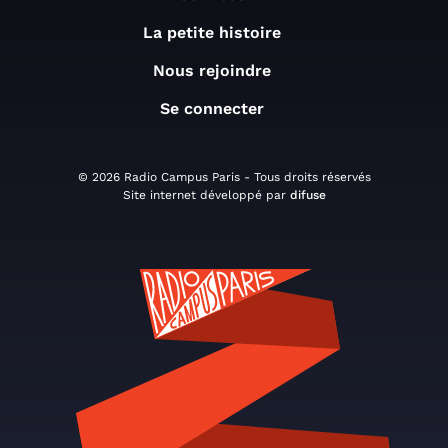
La petite histoire
Nous rejoindre
Se connecter
© 2026 Radio Campus Paris - Tous droits réservés
Site internet développé par
difuse