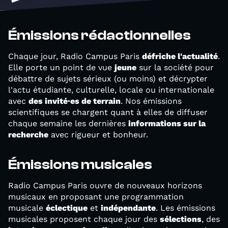
Émissions rédactionnelles
Chaque jour, Radio Campus Paris
défriche l'actualité
.
Elle porte un point de vue
jeune
sur la société pour
débattre de sujets sérieux (ou moins) et décrypter
l'actu étudiante, culturelle, locale ou internationale
avec
des invité·es de terrain
. Nos émissions
scientifiques se chargent quant à elles de diffuser
chaque semaine les dernières
informations sur la
recherche
avec rigueur et bonheur.
Émissions musicales
Radio Campus Paris ouvre de nouveaux horizons
musicaux en proposant une programmation
musicale
éclectique
et
indépendante
. Les émissions
musicales proposent chaque jour des
sélections
, des