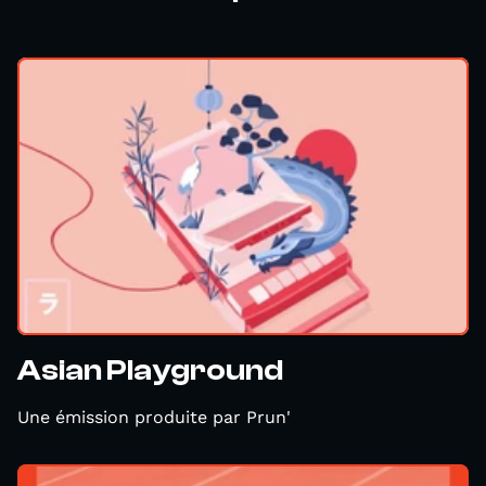
Asian Playground
Une émission produite par Prun'