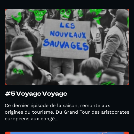
#5 Voyage Voyage
Ce dernier épisode de la saison, remonte aux
origines du tourisme. Du Grand Tour des aristocrates
européens aux congé...