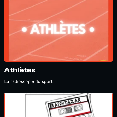
Athlètes
La radioscopie du sport