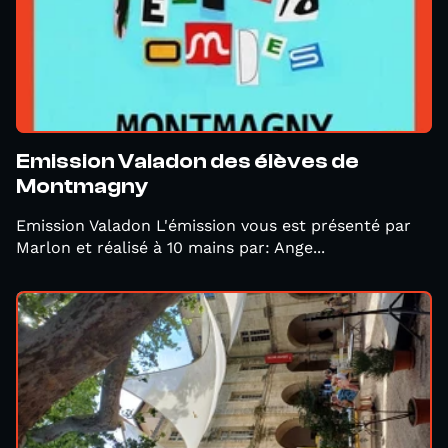
Emission Valadon des élèves de
Montmagny
Emission Valadon L'émission vous est présenté par
Marlon et réalisé à 10 mains par: Ange...