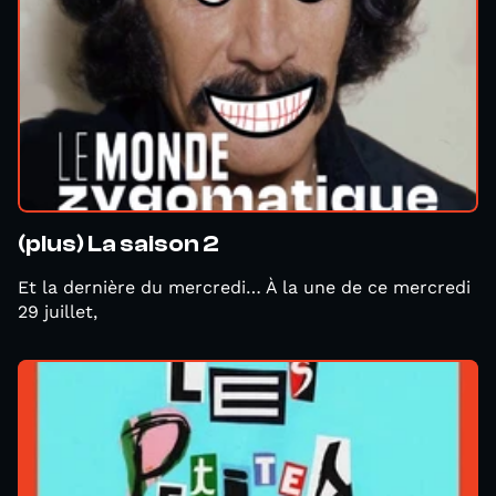
(plus) La saison 2
Et la dernière du mercredi… À la une de ce mercredi
29 juillet,