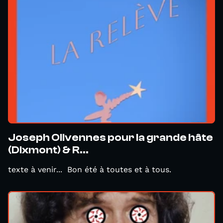
Joseph Olivennes pour la grande hâte
(Dixmont) & R...
texte à venir... Bon été à toutes et à tous.