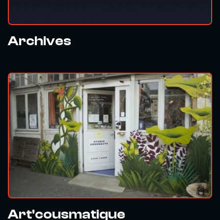
Archives
Art'cousmatique