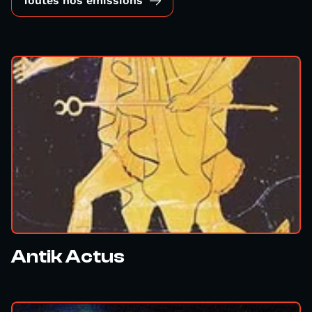
Toutes nos émissions
Antik Actus