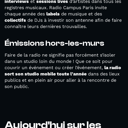
interviews
et
sessions lives
d’artistes dans tous les
registres musicaux. Radio Campus Paris invite
chaque année des
labels
de musique et des
collectifs
de DJs à investir son antenne afin de faire
connaître leurs dernières trouvailles.
Émissions hors-les-murs
Faire de la radio ne signifie pas forcément s’isoler
dans un studio loin du monde ! Que ce soit pour
couvrir un événement ou créer l’événement,
la radio
sort son studio mobile toute l’année
dans des lieux
publics et en plein air pour aller à la rencontre de
son public.
Aujourd'hui sur les