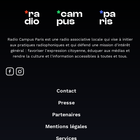
*
ra
*
cam
*
pa
dio
pus
ris
Radio Campus Paris est une radio associative locale qui vise à initier
aux pratiques radiophoniques et qui défend une mission d'intérêt
général : favoriser l'expression citoyenne, éduquer aux médias et
rendre la culture et l'information accessibles à toutes et tous.
Contact
Presse
Partenaires
Mentions légales
Services