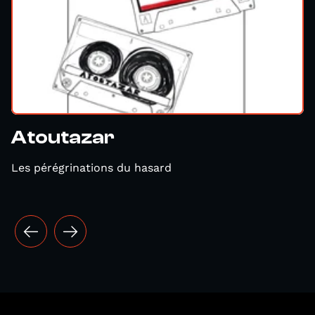
Atoutazar
Les pérégrinations du hasard