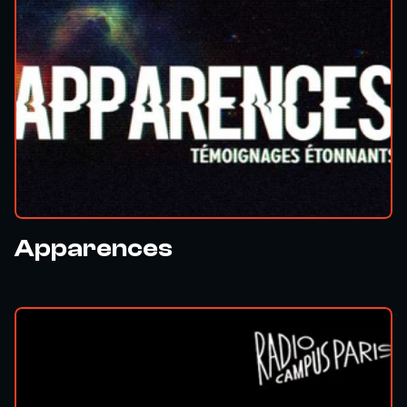
Apparences