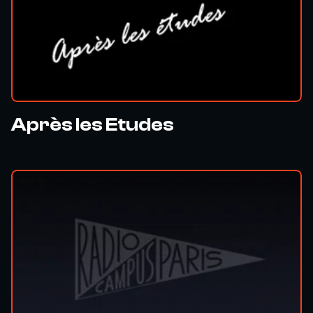
Après les Etudes