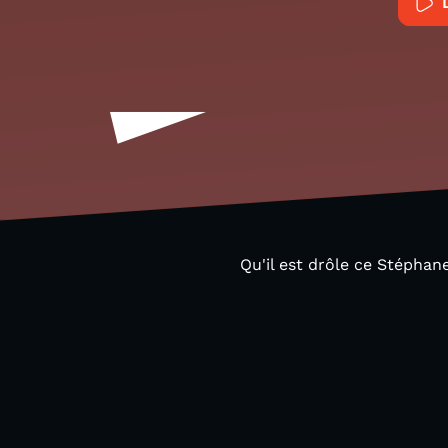
Qu'il est drôle ce Stéphan