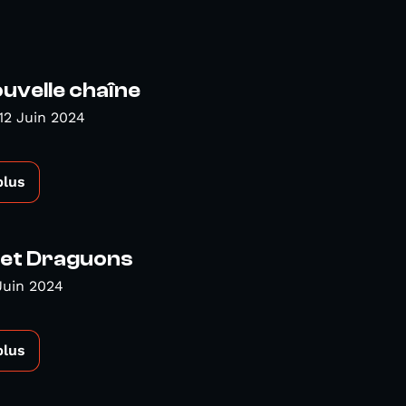
uvelle chaîne
12 Juin 2024
plus
 et Draguons
Juin 2024
plus