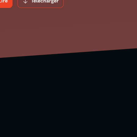
Lire
Télécharger