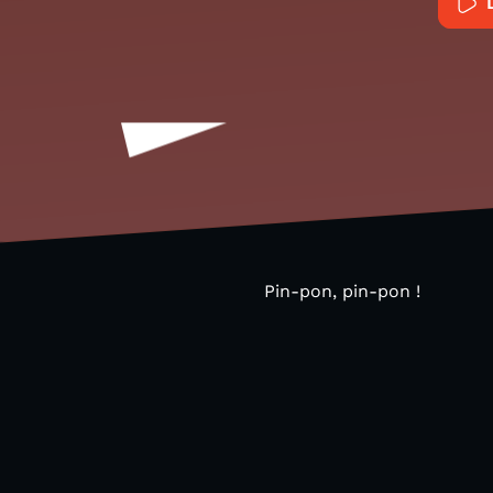
Pin-pon, pin-pon !