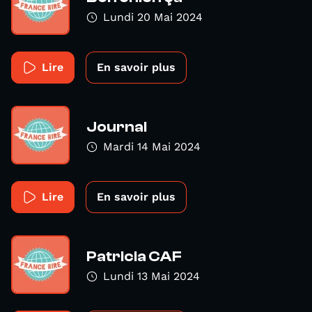
Lundi 20 Mai 2024
Lire
En savoir plus
Journal
Mardi 14 Mai 2024
Lire
En savoir plus
Patricia CAF
Lundi 13 Mai 2024