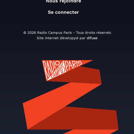
Nous rejoindre
Se connecter
© 2026 Radio Campus Paris - Tous droits réservés
Site internet développé par
difuse