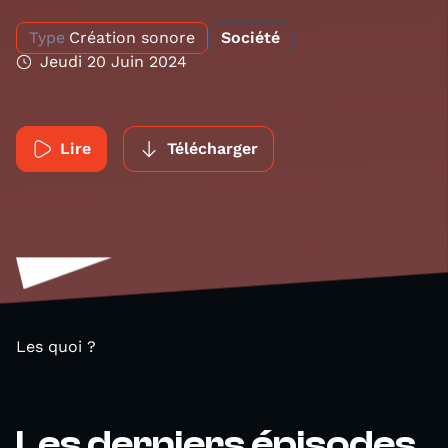
Type
Création sonore
Société
Jeudi 20 Juin 2024
Lire
Télécharger
Les quoi ?
Les derniers épisodes