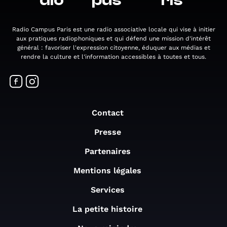
dio
pus
ris
Radio Campus Paris est une radio associative locale qui vise à initier
aux pratiques radiophoniques et qui défend une mission d'intérêt
général : favoriser l'expression citoyenne, éduquer aux médias et
rendre la culture et l'information accessibles à toutes et tous.
Contact
Presse
Partenaires
Mentions légales
Services
La petite histoire