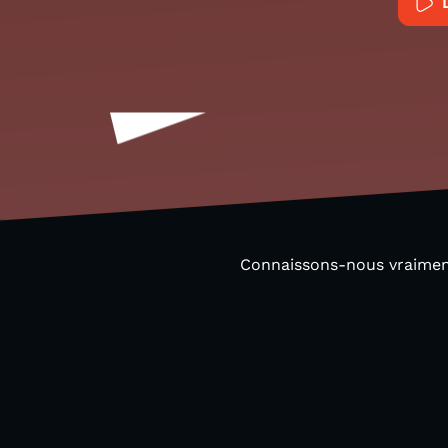
Connaissons-nous vraimen