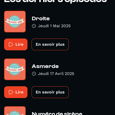
Droite
Jeudi 1 Mai 2025
Lire
En savoir plus
Asmerde
Jeudi 17 Avril 2025
Lire
En savoir plus
Numéro de sirène