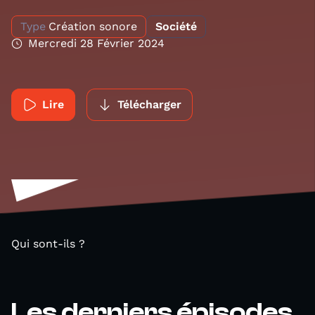
Type
Création sonore
Société
Mercredi 28 Février 2024
Lire
Télécharger
Qui sont-ils ?
Les derniers épisodes