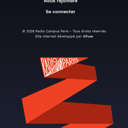
Nous rejoindre
Se connecter
© 2026 Radio Campus Paris - Tous droits réservés
Site internet développé par
difuse