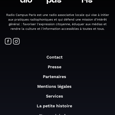
dio
pus
ris
Radio Campus Paris est une radio associative locale qui vise à initier
aux pratiques radiophoniques et qui défend une mission d'intérêt
général : favoriser l'expression citoyenne, éduquer aux médias et
rendre la culture et l'information accessibles à toutes et tous.
Contact
Presse
Partenaires
Mentions légales
Services
La petite histoire