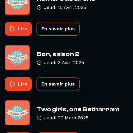
Jeudi 10 Avril 2025
Lire
En savoir plus
Bon, saison 2
Jeudi 3 Avril 2025
Lire
En savoir plus
Two girls, one Betharram
Jeudi 27 Mars 2025