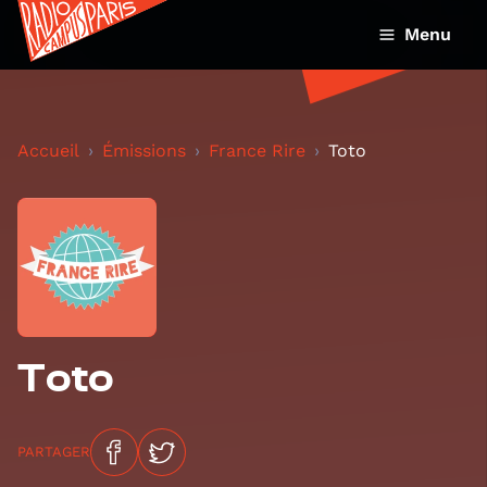
Menu
Accueil
Émissions
France Rire
Toto
Toto
PARTAGER