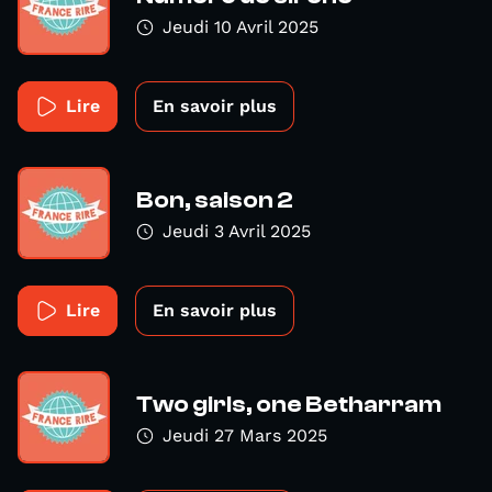
Jeudi 10 Avril 2025
Lire
En savoir plus
Bon, saison 2
Jeudi 3 Avril 2025
Lire
En savoir plus
Two girls, one Betharram
Jeudi 27 Mars 2025