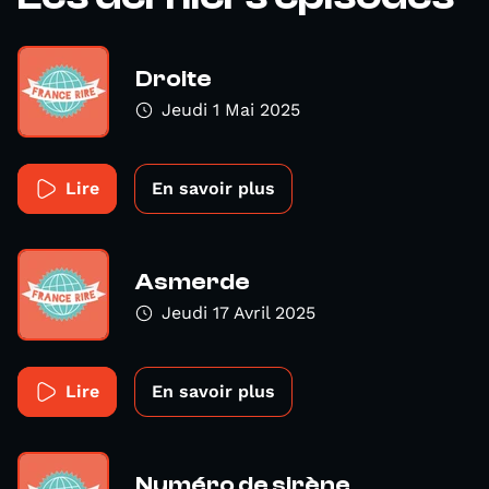
Droite
Jeudi 1 Mai 2025
Lire
En savoir plus
Asmerde
Jeudi 17 Avril 2025
Lire
En savoir plus
Numéro de sirène