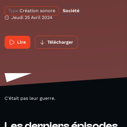
Type
Création sonore
Société
Jeudi 25 Avril 2024
Lire
Télécharger
C'était pas leur guerre.
Les derniers épisodes