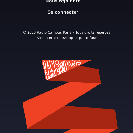
Nous rejoindre
Se connecter
© 2026 Radio Campus Paris - Tous droits réservés
Site internet développé par
difuse