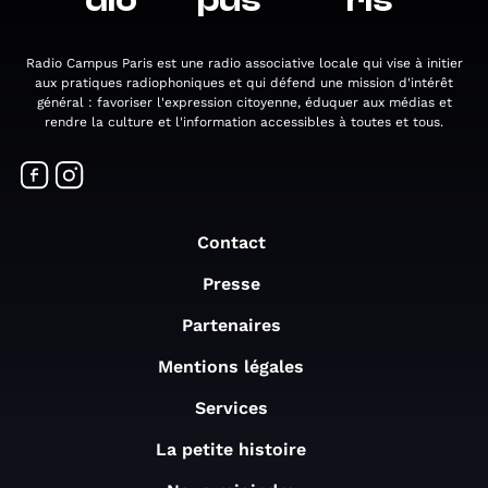
dio
pus
ris
Radio Campus Paris est une radio associative locale qui vise à initier
aux pratiques radiophoniques et qui défend une mission d'intérêt
général : favoriser l'expression citoyenne, éduquer aux médias et
rendre la culture et l'information accessibles à toutes et tous.
Contact
Presse
Partenaires
Mentions légales
Services
La petite histoire