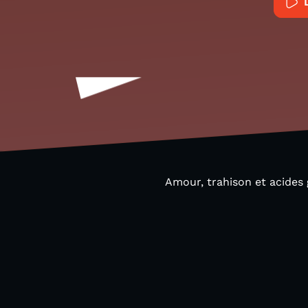
Amour, trahison et acides 