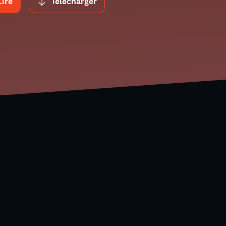
Lire
Télécharger