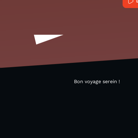
Bon voyage serein !