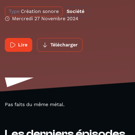
Type
Création sonore
Société
Mercredi 27 Novembre 2024
Lire
Télécharger
Pas faits du même métal.
Les derniers épisodes