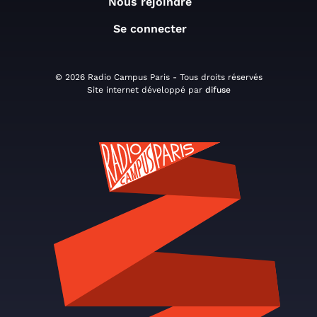
Nous rejoindre
Se connecter
© 2026 Radio Campus Paris - Tous droits réservés
Site internet développé par
difuse