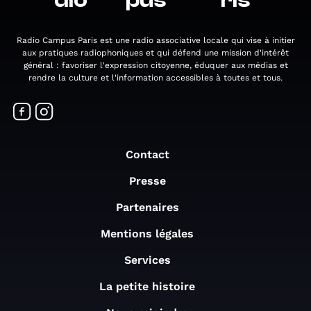
dio
pus
ris
Radio Campus Paris est une radio associative locale qui vise à initier
aux pratiques radiophoniques et qui défend une mission d'intérêt
général : favoriser l'expression citoyenne, éduquer aux médias et
rendre la culture et l'information accessibles à toutes et tous.
Contact
Presse
Partenaires
Mentions légales
Services
La petite histoire