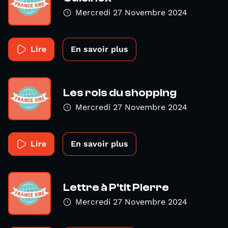
Mercredi 27 Novembre 2024
Lire
En savoir plus
Les rois du shopping
Mercredi 27 Novembre 2024
Lire
En savoir plus
Lettre à P'tit Pierre
Mercredi 27 Novembre 2024