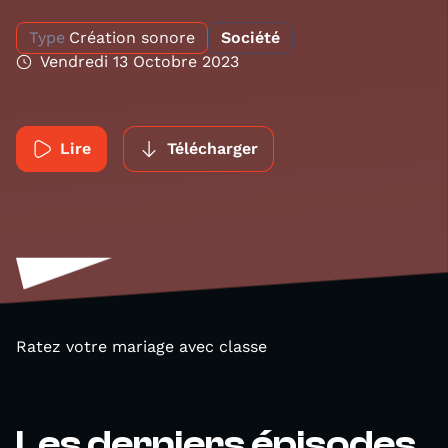
Type
Création sonore
Société
Vendredi 13 Octobre 2023
Lire
Télécharger
Ratez votre mariage avec classe
Les derniers épisodes