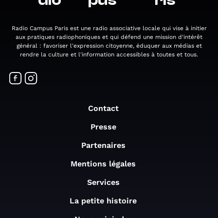
dio
pus
ris
Radio Campus Paris est une radio associative locale qui vise à initier
aux pratiques radiophoniques et qui défend une mission d'intérêt
général : favoriser l'expression citoyenne, éduquer aux médias et
rendre la culture et l'information accessibles à toutes et tous.
Contact
Presse
Partenaires
Mentions légales
Services
La petite histoire