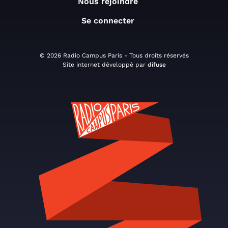
Nous rejoindre
Se connecter
© 2026 Radio Campus Paris - Tous droits réservés
Site internet développé par
difuse