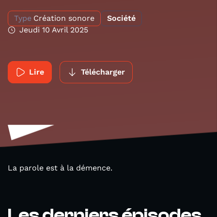
Type
Création sonore
Société
Jeudi 10 Avril 2025
Lire
Télécharger
La parole est à la démence.
Les derniers épisodes