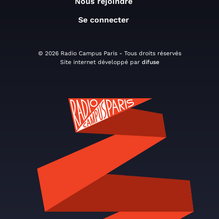
Nous rejoindre
Se connecter
© 2026 Radio Campus Paris - Tous droits réservés
Site internet développé par
difuse