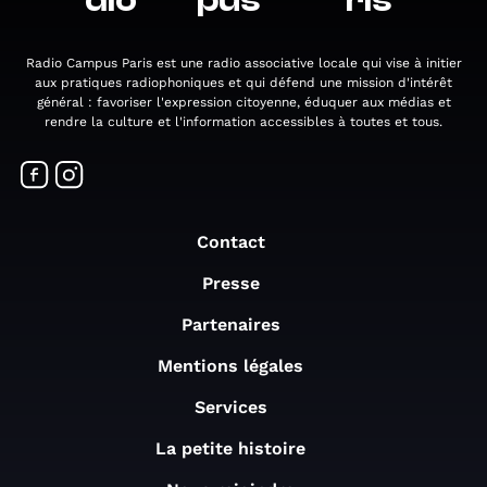
dio
pus
ris
Radio Campus Paris est une radio associative locale qui vise à initier
aux pratiques radiophoniques et qui défend une mission d'intérêt
général : favoriser l'expression citoyenne, éduquer aux médias et
rendre la culture et l'information accessibles à toutes et tous.
Contact
Presse
Partenaires
Mentions légales
Services
La petite histoire