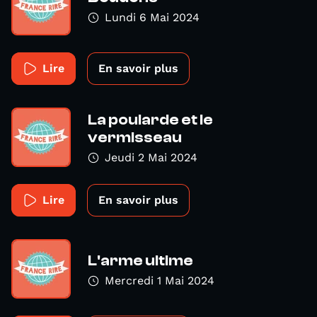
Lundi 6 Mai 2024
Lire
En savoir plus
La poularde et le
vermisseau
Jeudi 2 Mai 2024
Lire
En savoir plus
L'arme ultime
Mercredi 1 Mai 2024