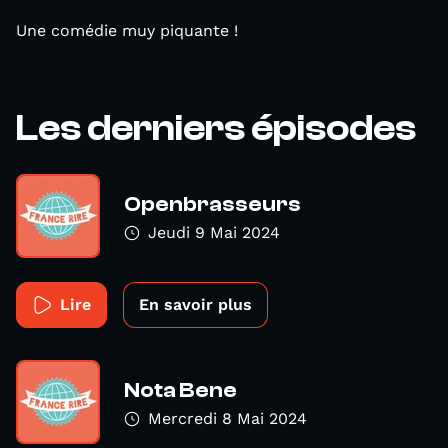
Une comédie muy piquante !
Les derniers épisodes
Openbrasseurs
Jeudi 9 Mai 2024
Lire
En savoir plus
Nota Bene
Mercredi 8 Mai 2024