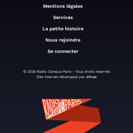
Mentions légales
Services
La petite histoire
Nous rejoindre
Se connecter
© 2026 Radio Campus Paris - Tous droits réservés
Site internet développé par
difuse