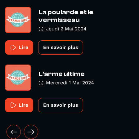
La poularde et le
vermisseau
Jeudi 2 Mai 2024
Lire
En savoir plus
L'arme ultime
Mercredi 1 Mai 2024
Lire
En savoir plus