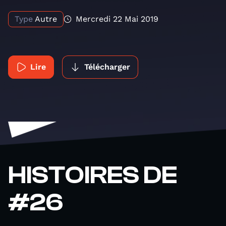
Type
Autre
Mercredi 22 Mai 2019
Lire
Télécharger
HISTOIRES DE
#26