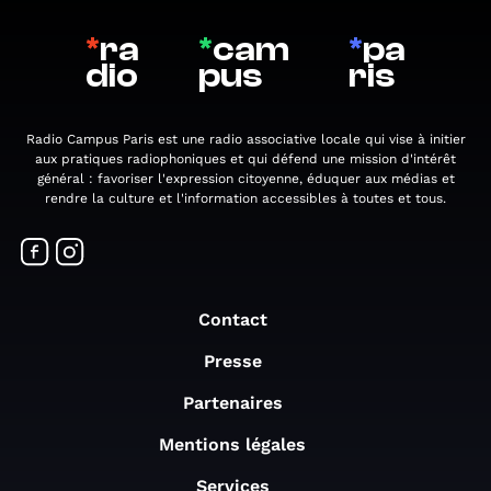
*
ra
*
cam
*
pa
dio
pus
ris
Radio Campus Paris est une radio associative locale qui vise à initier
aux pratiques radiophoniques et qui défend une mission d'intérêt
général : favoriser l'expression citoyenne, éduquer aux médias et
rendre la culture et l'information accessibles à toutes et tous.
Contact
Presse
Partenaires
Mentions légales
Services