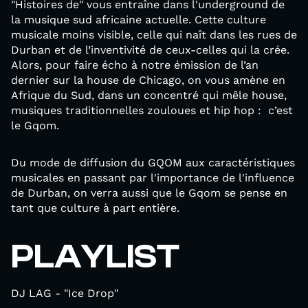
"Histoires de" vous entraîne dans l'underground de
la musique sud africaine actuelle. Cette culture
musicale moins visible, celle qui naît dans les rues de
Durban et de l’inventivité de ceux-celles qui la crée.
Alors, pour faire écho à notre émission de l’an
dernier sur la house de Chicago, on vous amène en
Afrique du Sud, dans un concentré qui mêle house,
musiques traditionnelles zouloues et hip hop : c’est
le Gqom.
Du mode de diffusion du GQOM aux caractéristiques
musicales en passant par l'importance de l'influence
de Durban, on verra aussi que le Gqom se pense en
tant que culture à part entière.
PLAYLIST
DJ LAG - "Ice Drop"