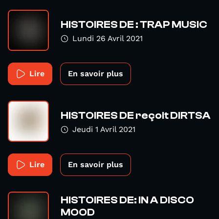
HISTOIRES DE : TRAP MUSIC
Lundi 26 Avril 2021
Lire
En savoir plus
HISTOIRES DE reçoit DIRTSA
Jeudi 1 Avril 2021
Lire
En savoir plus
HISTOIRES DE: IN A DISCO
MOOD