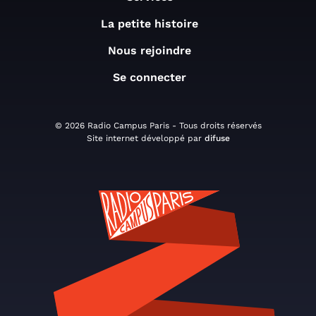
La petite histoire
Nous rejoindre
Se connecter
© 2026 Radio Campus Paris - Tous droits réservés
Site internet développé par
difuse