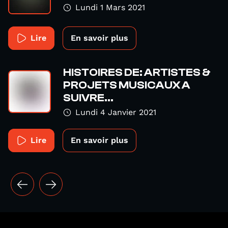
Lundi 1 Mars 2021
Lire
En savoir plus
HISTOIRES DE: ARTISTES &
PROJETS MUSICAUX A
SUIVRE...
Lundi 4 Janvier 2021
Lire
En savoir plus