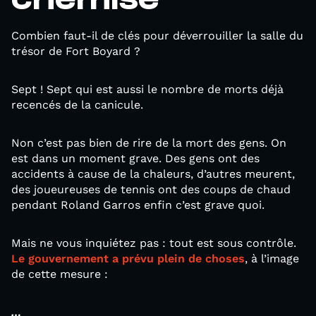
Combien faut-il de clés pour déverrouiller la salle du
trésor de Fort Boyard ?
Sept ! Sept qui est aussi le nombre de morts déjà
recencés de la canicule.
Non c’est pas bien de rire de la mort des gens. On
est dans un moment grave. Des gens ont des
accidents à cause de la chaleurs, d’autres meurent,
des joueureuses de tennis ont des coups de chaud
pendant Roland Garros enfin c’est grave quoi.
Mais ne vous inquiétez pas : tout est sous contrôle.
Le gouvernement a prévu plein de choses
, à l’image
de cette mesure :
…