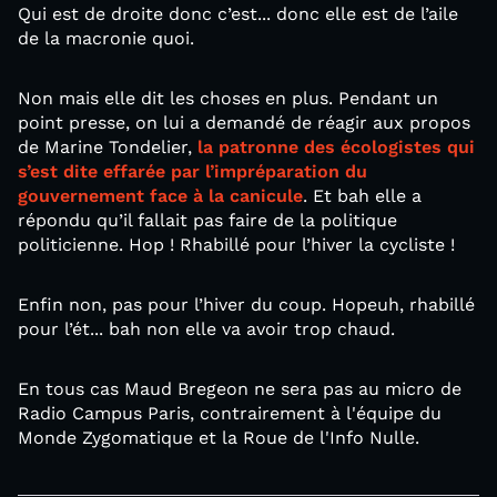
Qui est de droite donc c’est... donc elle est de l’aile
de la macronie quoi.
Non mais elle dit les choses en plus. Pendant un
point presse, on lui a demandé de réagir aux propos
de Marine Tondelier,
la patronne des écologistes qui
s’est dite effarée par l’impréparation du
gouvernement face à la canicule
. Et bah elle a
répondu qu’il fallait pas faire de la politique
politicienne. Hop ! Rhabillé pour l’hiver la cycliste !
Enfin non, pas pour l’hiver du coup. Hopeuh, rhabillé
pour l’ét... bah non elle va avoir trop chaud.
En tous cas Maud Bregeon ne sera pas au micro de
Radio Campus Paris, contrairement à l'équipe du
Monde Zygomatique et la Roue de l'Info Nulle.