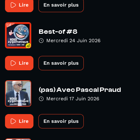
Lire
En savoir plus
Best-of #8
Mercredi 24 Juin 2026
Lire
En savoir plus
(pas) Avec Pascal Praud
Mercredi 17 Juin 2026
Lire
En savoir plus