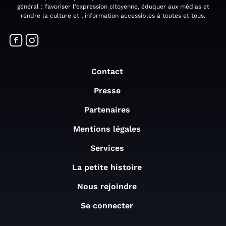
général : favoriser l'expression citoyenne, éduquer aux médias et
rendre la culture et l'information accessibles à toutes et tous.
Contact
Presse
Partenaires
Mentions légales
Services
La petite histoire
Nous rejoindre
Se connecter