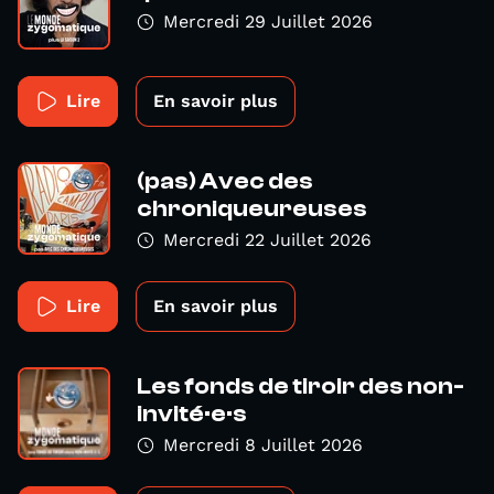
Mercredi 29 Juillet 2026
Lire
En savoir plus
(pas) Avec des
chroniqueureuses
Mercredi 22 Juillet 2026
Lire
En savoir plus
Les fonds de tiroir des non-
invité·e·s
Mercredi 8 Juillet 2026