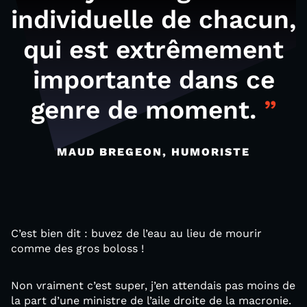
individuelle de chacun,
qui est extrêmement
importante dans ce
genre de moment.
MAUD BREGEON, HUMORISTE
C’est bien dit : buvez de l’eau au lieu de mourir
comme des gros boloss !
Non vraiment c’est super, j’en attendais pas moins de
la part d’une ministre de l’aile droite de la macronie.