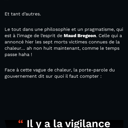
Et tant d’autres.
Le tout dans une philosophie et un pragmatisme, qui
est à l’image de l’esprit de
Maud Bregeon
. Celle qui a
annoncé hier les sept morts victimes connues de la
chaleur… ah non huit maintenant, comme le temps
passe haha !
Face à cette vague de chaleur, la porte-parole du
gouvernement dit sur quoi il faut compter :
Il y a la vigilance