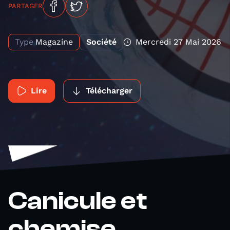
PARTAGER
Type
Magazine
Société
Mercredi 27 Mai 2026
Lire
Télécharger
Canicule et
chemise