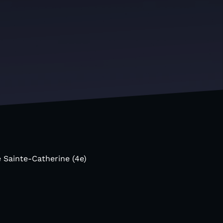
 Sainte-Catherine (4e)