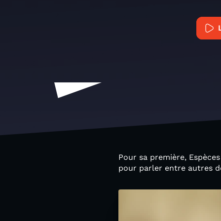
Pour sa première, Espèces
pour parler entre autres d