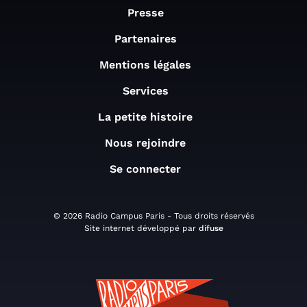
Presse
Partenaires
Mentions légales
Services
La petite histoire
Nous rejoindre
Se connecter
© 2026 Radio Campus Paris - Tous droits réservés
Site internet développé par
difuse