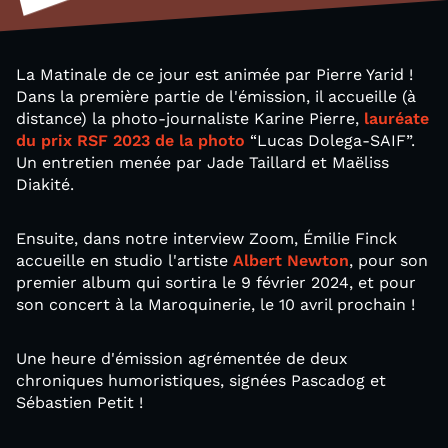
La Matinale de ce jour est animée par Pierre Yarid !
Dans la première partie de l'émission, il accueille (à
distance) la photo-journaliste Karine Pierre,
lauréate
du prix RSF 2023 de la photo
“Lucas Dolega-SAIF”.
Un entretien menée par Jade Taillard et Maëliss
Diakité.
Ensuite, dans notre interview Zoom, Émilie Finck
accueille en studio l'artiste
Albert Newton
, pour son
premier album qui sortira le 9 février 2024, et pour
son concert à la Maroquinerie, le 10 avril prochain !
Une heure d'émission agrémentée de deux
chroniques humoristiques, signées Pascadog et
Sébastien Petit !