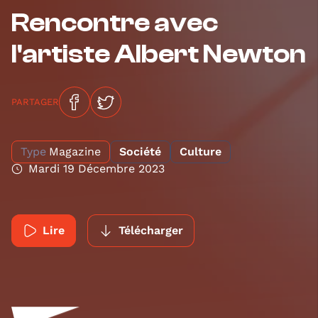
Rencontre avec
l'artiste Albert Newton
PARTAGER
Type
Magazine
Société
Culture
Mardi 19 Décembre 2023
Lire
Télécharger