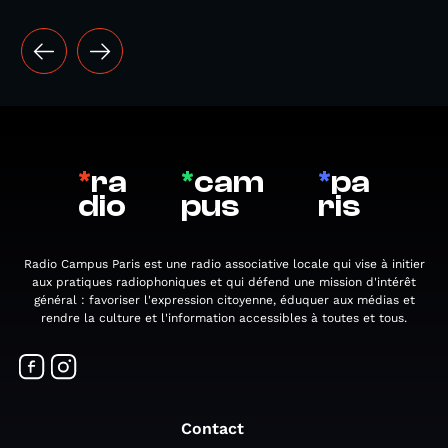
*
ra
*
cam
*
pa
dio
pus
ris
Radio Campus Paris est une radio associative locale qui vise à initier
aux pratiques radiophoniques et qui défend une mission d'intérêt
général : favoriser l'expression citoyenne, éduquer aux médias et
rendre la culture et l'information accessibles à toutes et tous.
Contact