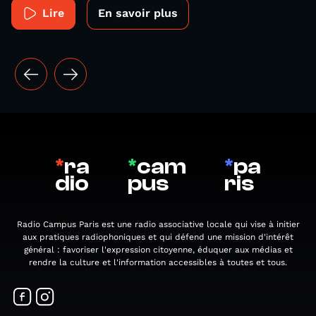
Lire
En savoir plus
*
ra
*
cam
*
pa
dio
pus
ris
Radio Campus Paris est une radio associative locale qui vise à initier
aux pratiques radiophoniques et qui défend une mission d'intérêt
général : favoriser l'expression citoyenne, éduquer aux médias et
rendre la culture et l'information accessibles à toutes et tous.