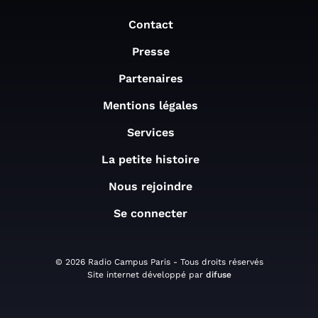
Contact
Presse
Partenaires
Mentions légales
Services
La petite histoire
Nous rejoindre
Se connecter
© 2026 Radio Campus Paris - Tous droits réservés
Site internet développé par
difuse