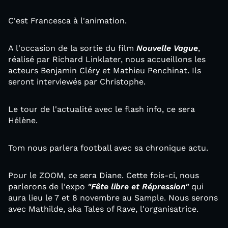
C'est Francesca à l'animation.
A l'occasion de la sortie du film
Nouvelle Vague
,
réalisé par Richard Linklater, nous accueillons les
acteurs Benjamin Cléry et Mathieu Penchinat. Ils
seront interviewés par Christophe.
Le tour de l'actualité avec le flash info, ce sera
Hélène.
Tom nous parlera football avec sa chronique actu.
Pour le ZOOM, ce sera Diane. Cette fois-ci, nous
parlerons de l'expo
"Fête libre et Répression"
qui
aura lieu le 7 et 8 novembre au Sample. Nous serons
avec Mathilde, aka Tales of Rave, l'organisatrice.