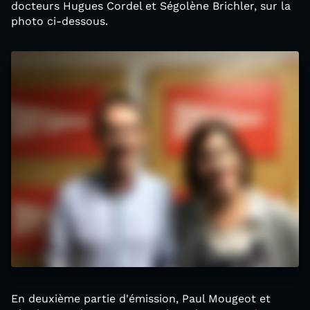
docteurs Hugues Cordel et Ségolène Brichler, sur la
photo ci-dessous.
En deuxième partie d'émission, Paul Mougeot et