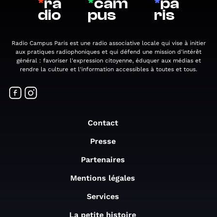
*
ra
*
cam
*
pa
dio
pus
ris
Radio Campus Paris est une radio associative locale qui vise à initier
aux pratiques radiophoniques et qui défend une mission d'intérêt
général : favoriser l'expression citoyenne, éduquer aux médias et
rendre la culture et l'information accessibles à toutes et tous.
Contact
Presse
Partenaires
Mentions légales
Services
La petite histoire