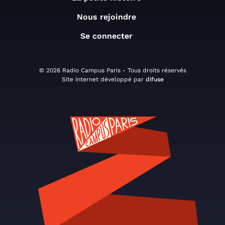
Nous rejoindre
Se connecter
© 2026 Radio Campus Paris - Tous droits réservés
Site internet développé par
difuse