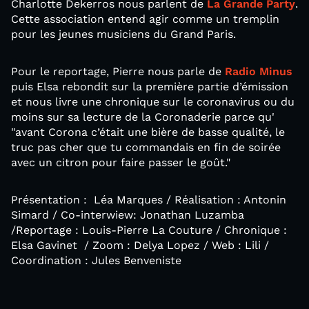
Charlotte Dekerros nous parlent de
La Grande Party
.
Cette association entend agir comme un tremplin
pour les jeunes musiciens du Grand Paris.
Pour le reportage, Pierre nous parle de
Radio Minus
puis Elsa rebondit sur la première partie d’émission
et nous livre une chronique sur le coronavirus ou du
moins sur sa lecture de la Coronaderie parce qu'
"avant Corona c’était une bière de basse qualité, le
truc pas cher que tu commandais en fin de soirée
avec un citron pour faire passer le goût."
Présentation : Léa Marques / Réalisation : Antonin
Simard / Co-interwiew: Jonathan Luzamba
/Reportage : Louis-Pierre La Couture / Chronique :
Elsa Gavinet / Zoom : Delya Lopez / Web : Lili /
Coordination : Jules Benveniste