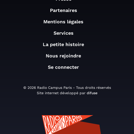
Partenaires
Mentions légales
Services
La petite histoire
Nous rejoindre
Se connecter
© 2026 Radio Campus Paris - Tous droits réservés
Site internet développé par
difuse