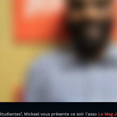
tudiantes", Mickael vous présente ce soir l'asso
Le Mag 