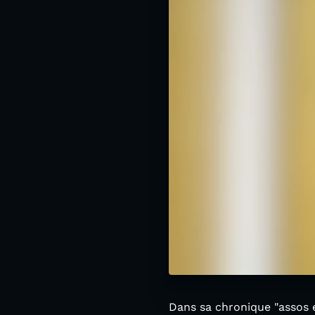
Dans sa chronique "assos é