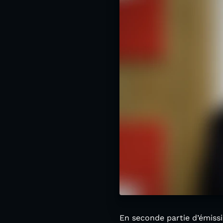
En seconde partie d’émiss