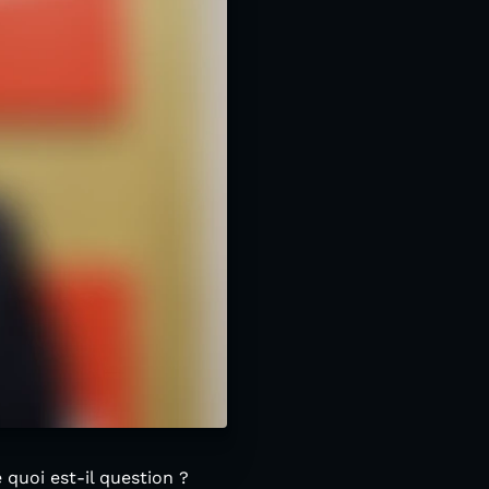
e quoi est-il question ?