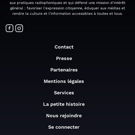
aux pratiques radiophoniques et qui défend une mission d'intérêt
général : favoriser l'expression citoyenne, éduquer aux médias et
rendre la culture et l'information accessibles à toutes et tous.
Contact
Presse
Partenaires
Mentions légales
Services
La petite histoire
Nous rejoindre
Se connecter