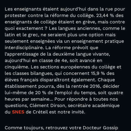
Les enseignants étaient aujourd'hui dans la rue pour
protester contre la réforme du collège. 23,44 % des
enseignants de collège étaient en grève, mais contre
quoi exactement ? Les langues anciennes, comme le
latin et le grec, ne seraient plus une option mais
seulement enseignées via un enseignement pratique
interdisciplinaire. La réforme prévoit que
l’apprentissage de la deuxième langue vivante,
aujourd’hui en classe de 4e, soit avancé en
cinquième. Les sections européennes du collège et
les classes bilangues, qui concernent 15,9 % des
élèves français disparaîtront également. Chaque
établissement pourra, dès la rentrée 2016, décider
lui-même de 20 % de l’emploi du temps, soit quatre
heures par semaine... Pour répondre à toutes nos
questions, Clément Dirson, secrétaire académique
du
SNES
de Créteil est notre invité.
Comme toujours, retrouvez votre Docteur Gossip