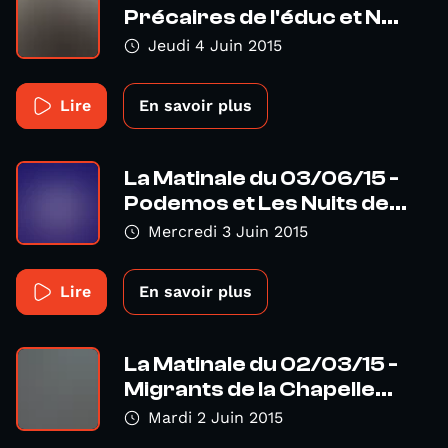
Précaires de l'éduc et N...
Jeudi 4 Juin 2015
Lire
En savoir plus
La Matinale du 03/06/15 -
Podemos et Les Nuits de...
Mercredi 3 Juin 2015
Lire
En savoir plus
La Matinale du 02/03/15 -
Migrants de la Chapelle...
Mardi 2 Juin 2015