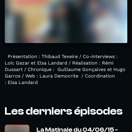
Présentation : Thibaud Texeire / Co-interviews :
Loïc Gazar et Elsa Landard / Réalisation : Rémi
Dussart / Chronique : Guillaume Gonçalves et Hugo
Garros / Web : Laura Democrite / Coordination
: Elsa Landard
Les derniers épisodes
La Matinale du 04/06/15 -