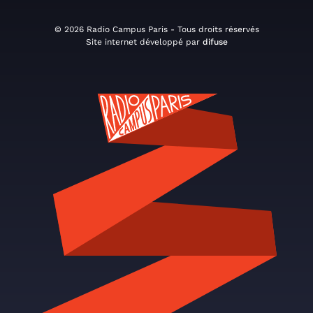
© 2026 Radio Campus Paris - Tous droits réservés
Site internet développé par
difuse