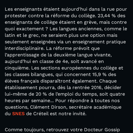
Les enseignants étaient aujourd'hui dans la rue pour
protester contre la réforme du collège. 23,44 % des
enseignants de collège étaient en grève, mais contre
quoi exactement ? Les langues anciennes, comme le
latin et le grec, ne seraient plus une option mais
seulement enseignées via un enseignement pratique
interdisciplinaire. La réforme prévoit que
l’apprentissage de la deuxième langue vivante,
aujourd’hui en classe de 4e, soit avancé en
cinquième. Les sections européennes du collège et
les classes bilangues, qui concernent 15,9 % des
élèves français disparaîtront également. Chaque
établissement pourra, dès la rentrée 2016, décider
lui-même de 20 % de l’emploi du temps, soit quatre
heures par semaine... Pour répondre à toutes nos
questions, Clément Dirson, secrétaire académique
du
SNES
de Créteil est notre invité.
Comme toujours, retrouvez votre Docteur Gossip