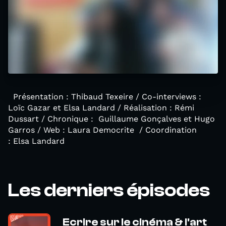
Présentation : Thibaud Texeire / Co-interviews :
Loïc Gazar et Elsa Landard / Réalisation : Rémi
Dussart / Chronique : Guillaume Gonçalves et Hugo
Garros / Web : Laura Democrite / Coordination
: Elsa Landard
Les derniers épisodes
Ecrire sur le cinéma & l'art