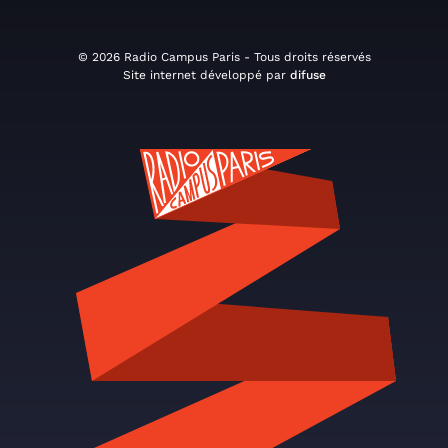
© 2026 Radio Campus Paris - Tous droits réservés
Site internet développé par
difuse