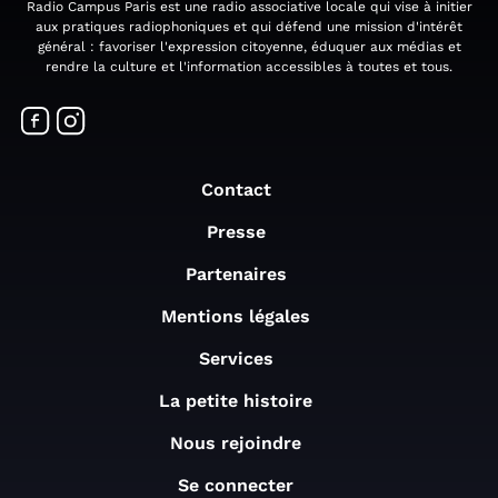
Radio Campus Paris est une radio associative locale qui vise à initier
aux pratiques radiophoniques et qui défend une mission d'intérêt
général : favoriser l'expression citoyenne, éduquer aux médias et
rendre la culture et l'information accessibles à toutes et tous.
Contact
Presse
Partenaires
Mentions légales
Services
La petite histoire
Nous rejoindre
Se connecter