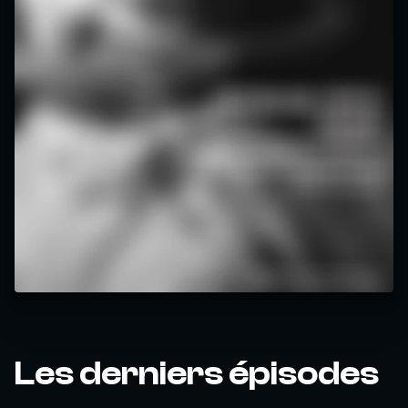
Les derniers épisodes