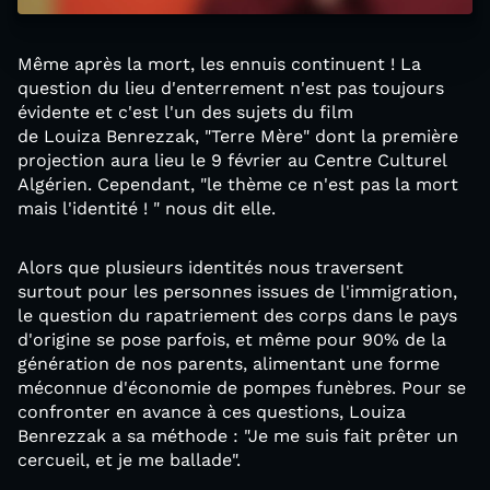
Même après la mort, les ennuis continuent ! La
question du lieu d'enterrement n'est pas toujours
évidente et c'est l'un des sujets du film
de Louiza Benrezzak, "Terre Mère" dont la première
projection aura lieu le 9 février au Centre Culturel
Algérien. Cependant, "le thème ce n'est pas la mort
mais l'identité ! " nous dit elle.
Alors que plusieurs identités nous traversent
surtout pour les personnes issues de l'immigration,
le question du rapatriement des corps dans le pays
d'origine se pose parfois, et même pour 90% de la
génération de nos parents, alimentant une forme
méconnue d'économie de pompes funèbres. Pour se
confronter en avance à ces questions, Louiza
Benrezzak a sa méthode : "Je me suis fait prêter un
cercueil, et je me ballade".