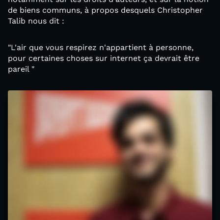
de biens communs, à propos desquels Christopher
Talib nous dit :
"L'air que vous respirez n'appartient à personne,
pour certaines choses sur internet ça devrait être
pareil "