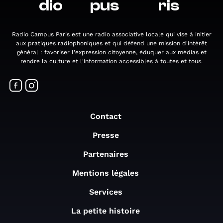
dio
pus
ris
Radio Campus Paris est une radio associative locale qui vise à initier
aux pratiques radiophoniques et qui défend une mission d'intérêt
général : favoriser l'expression citoyenne, éduquer aux médias et
rendre la culture et l'information accessibles à toutes et tous.
Contact
Presse
Partenaires
Mentions légales
Services
La petite histoire