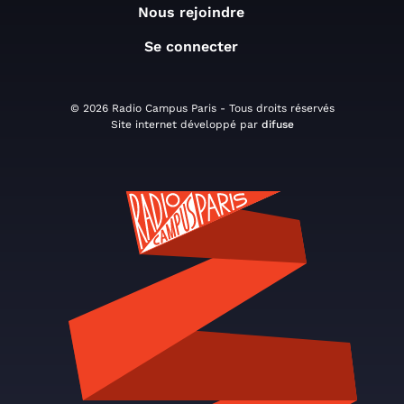
Nous rejoindre
Se connecter
© 2026 Radio Campus Paris - Tous droits réservés
Site internet développé par
difuse