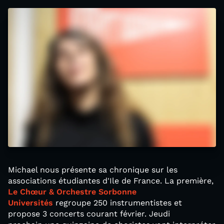
Michael nous présente sa chronique sur les
associations étudiantes d'Ile de France. La première,
Le Chœur & Orchestre Sorbonne
Universités
regroupe 250 instrumentistes et
propose 3 concerts courant février. Jeudi