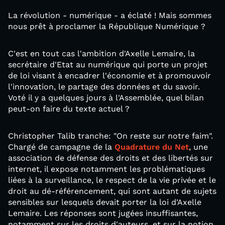
La révolution - numérique - a éclaté ! Mais sommes
nous prêt à proclamer la République Numérique ?
C'est en tout cas l'ambition d'Axelle Lemaire, la
secrétaire d'Etat au numérique qui porte un projet
de loi visant à encadrer l'économie et à promouvoir
l'innovation, le partage des données et du savoir.
Voté il y a quelques jours à l'Assemblée, quel bilan
peut-on faire du texte actuel ?
Christopher Talib tranche: "On reste sur notre faim".
Chargé de campagne de la
Quadrature du Net
, une
association de défense des droits et des libertés sur
internet, il expose notamment les problématiques
liées à la surveillance, le respect de la vie privée et le
droit au dé-référencement, qui sont autant de sujets
sensibles sur lesquels devait porter la loi d'Axelle
Lemaire. Les réponses sont jugées insuffisantes,
notamment sur les droits d'auteurs, et sur la notion