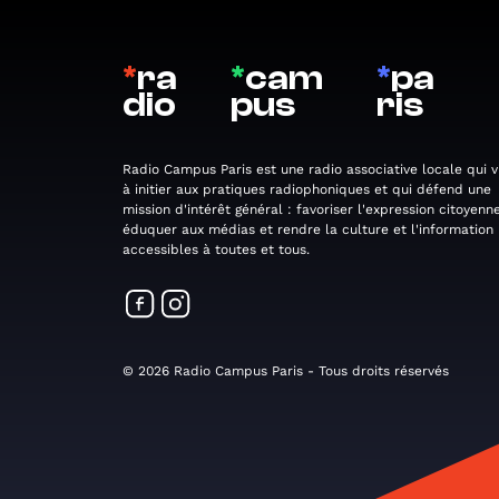
*
ra
*
cam
*
pa
dio
pus
ris
Radio Campus Paris est une radio associative locale qui v
à initier aux pratiques radiophoniques et qui défend une
mission d'intérêt général : favoriser l'expression citoyenne
éduquer aux médias et rendre la culture et l'information
accessibles à toutes et tous.
© 2026 Radio Campus Paris - Tous droits réservés