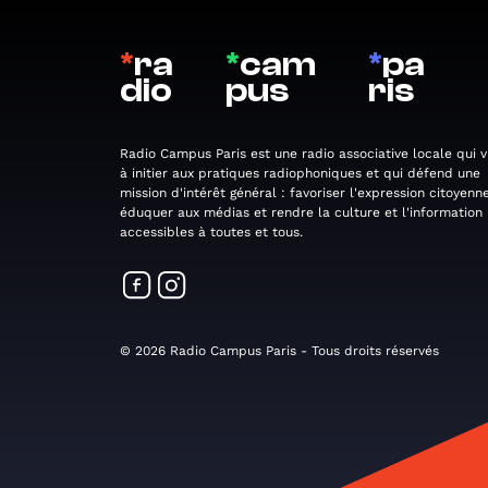
*
ra
*
cam
*
pa
dio
pus
ris
Radio Campus Paris est une radio associative locale qui v
à initier aux pratiques radiophoniques et qui défend une
mission d'intérêt général : favoriser l'expression citoyenne
éduquer aux médias et rendre la culture et l'information
accessibles à toutes et tous.
© 2026 Radio Campus Paris - Tous droits réservés