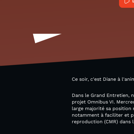
Ce soir, c'est Diane à l'ani
Dans le Grand Entretien, 
projet Omnibus VI. Mercred
large majorité sa position
notamment à faciliter et p
reproduction (CMR) dans le