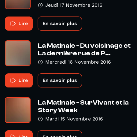
Jeudi 17 Novembre 2016
Lire
En savoir plus
La Matinale - Du voisinage et
La dernière rue de P...
Mercredi 16 Novembre 2016
Lire
En savoir plus
La Matinale - SurVivant et la
Story Week
Mardi 15 Novembre 2016