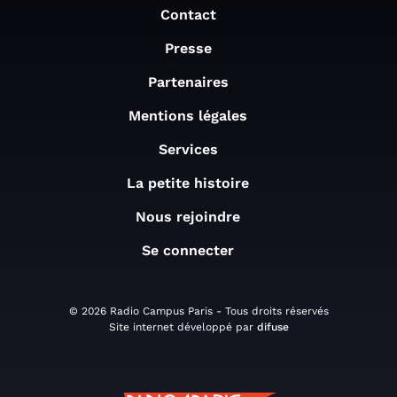
Contact
Presse
Partenaires
Mentions légales
Services
La petite histoire
Nous rejoindre
Se connecter
© 2026 Radio Campus Paris - Tous droits réservés
Site internet développé par
difuse