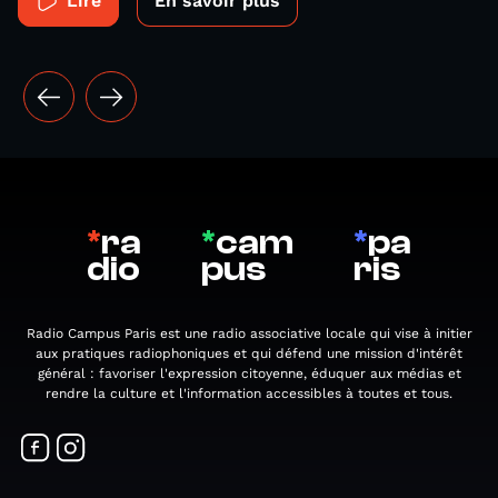
Lire
En savoir plus
*
ra
*
cam
*
pa
dio
pus
ris
Radio Campus Paris est une radio associative locale qui vise à initier
aux pratiques radiophoniques et qui défend une mission d'intérêt
général : favoriser l'expression citoyenne, éduquer aux médias et
rendre la culture et l'information accessibles à toutes et tous.