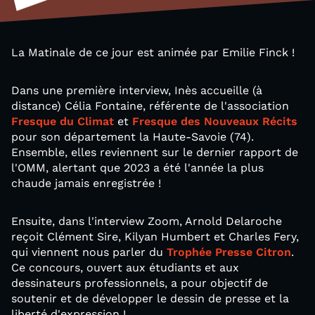
La Matinale de ce jour est animée par Emilie Finck !
Dans une première interview, Inès accueille (à
distance) Célia Fontaine, référente de l'association
Fresque du Climat
et
Fresque des Nouveaux Récits
pour son département la Haute-Savoie (74).
Ensemble, elles reviennent sur le dernier rapport de
l'OMM, alertant que 2023 a été l'année la plus
chaude jamais enregistrée !
Ensuite, dans l'interview Zoom, Arnold Delaroche
reçoit Clément Sire, Kilyan Humbert et Charles Fery,
qui viennent nous parler du
Trophée Presse Citron
.
Ce concours, ouvert aux étudiants et aux
dessinateurs professionnels, a pour objectif de
soutenir et de développer le dessin de presse et la
liberté d'expression !