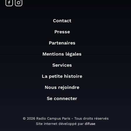
Contact
Presse
Partenaires
Mentions légales
Services
La petite histoire
Nous rejoindre
Se connecter
© 2026 Radio Campus Paris - Tous droits réservés
Site internet développé par
difuse