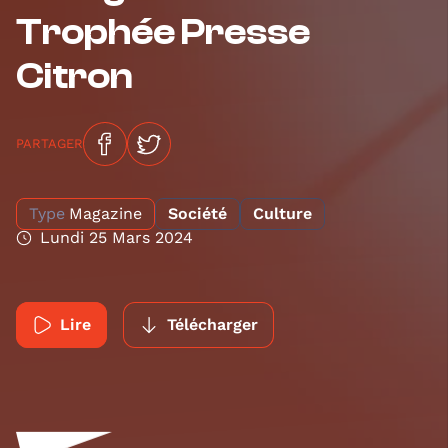
Trophée Presse
Citron
PARTAGER
Type
Magazine
Société
Culture
Lundi 25 Mars 2024
Lire
Télécharger