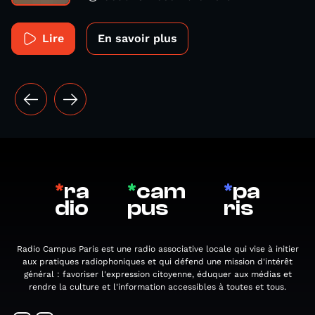
Lire
En savoir plus
*
ra
*
cam
*
pa
dio
pus
ris
Radio Campus Paris est une radio associative locale qui vise à initier
aux pratiques radiophoniques et qui défend une mission d'intérêt
général : favoriser l'expression citoyenne, éduquer aux médias et
rendre la culture et l'information accessibles à toutes et tous.