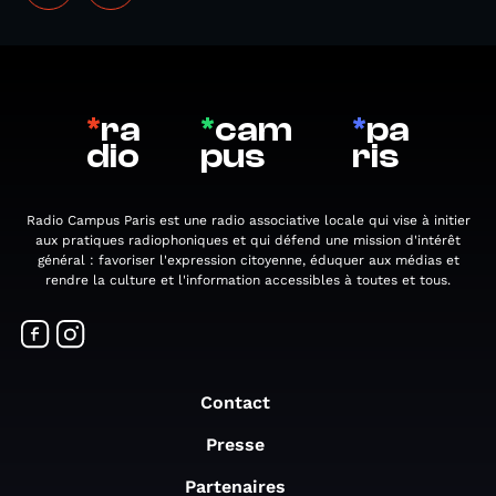
*
ra
*
cam
*
pa
dio
pus
ris
Radio Campus Paris est une radio associative locale qui vise à initier
aux pratiques radiophoniques et qui défend une mission d'intérêt
général : favoriser l'expression citoyenne, éduquer aux médias et
rendre la culture et l'information accessibles à toutes et tous.
Contact
Presse
Partenaires