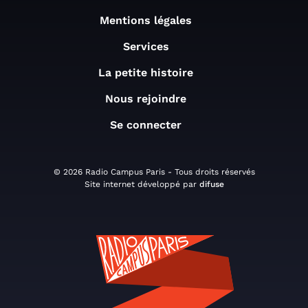
Mentions légales
Services
La petite histoire
Nous rejoindre
Se connecter
© 2026 Radio Campus Paris - Tous droits réservés
Site internet développé par
difuse