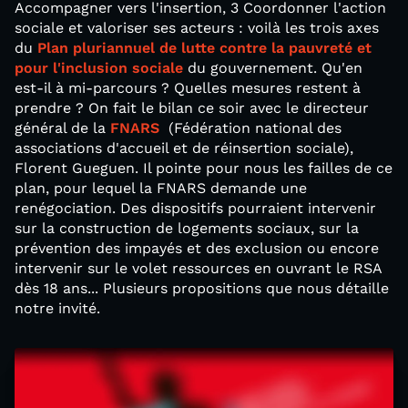
Accompagner vers l'insertion, 3 Coordonner l'action
sociale et valoriser ses acteurs : voilà les trois axes
du
Plan pluriannuel de lutte contre la pauvreté et
pour l'inclusion sociale
du gouvernement. Qu'en
est-il à mi-parcours ? Quelles mesures restent à
prendre ? On fait le bilan ce soir avec le directeur
général de la
FNARS
(Fédération national des
associations d'accueil et de réinsertion sociale),
Florent Gueguen. Il pointe pour nous les failles de ce
plan, pour lequel la FNARS demande une
renégociation. Des dispositifs pourraient intervenir
sur la construction de logements sociaux, sur la
prévention des impayés et des exclusion ou encore
intervenir sur le volet ressources en ouvrant le RSA
dès 18 ans... Plusieurs propositions que nous détaille
notre invité.