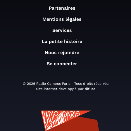
Partenaires
Mentions légales
Services
La petite histoire
Nous rejoindre
Se connecter
© 2026 Radio Campus Paris - Tous droits réservés
Site internet développé par
difuse