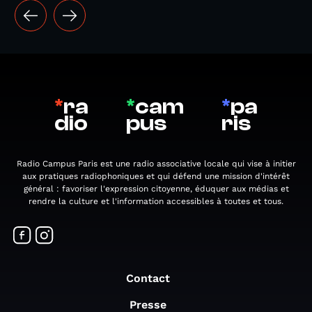
*
ra
*
cam
*
pa
dio
pus
ris
Radio Campus Paris est une radio associative locale qui vise à initier
aux pratiques radiophoniques et qui défend une mission d'intérêt
général : favoriser l'expression citoyenne, éduquer aux médias et
rendre la culture et l'information accessibles à toutes et tous.
Contact
Presse