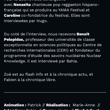
avec
Nenasita
chanteuse pop reggaeton hispano-
française qui se produira au YAMA Festival
et
Caroline
co-fondatrice du festival. Elles sont
interviewées par Hugo.
Du coté de l'interview, nous recevons
Benoit
Pelopidas,
professeur des universités de classe
exceptionnelle en sciences politiques au Centre de
recherches internationales (CERI) et fondateur du
programme d'étude des savoirs nucléaires Nuclear
Knowledge. Il est interviewé par Bahia.
Zoé est au flash info et à la chronique actu, et
Fabien à la chronique libre.
Animation :
Patrick //
Réalisation :
Marie-Anne //