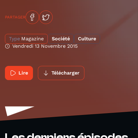
PARTAGER
Type
Magazine
Société
Culture
Vendredi 13 Novembre 2015
Lire
Télécharger
Les derniers épisodes