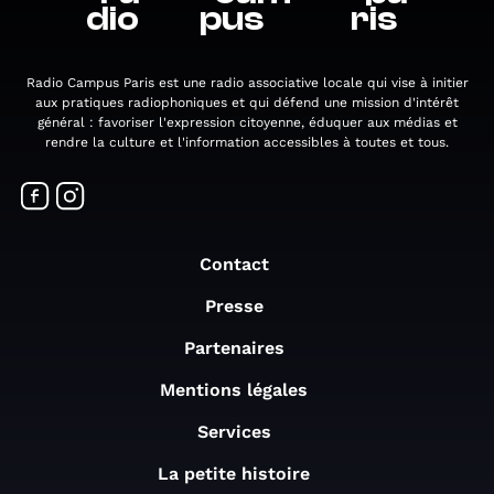
dio
pus
ris
Radio Campus Paris est une radio associative locale qui vise à initier
aux pratiques radiophoniques et qui défend une mission d'intérêt
général : favoriser l'expression citoyenne, éduquer aux médias et
rendre la culture et l'information accessibles à toutes et tous.
Contact
Presse
Partenaires
Mentions légales
Services
La petite histoire