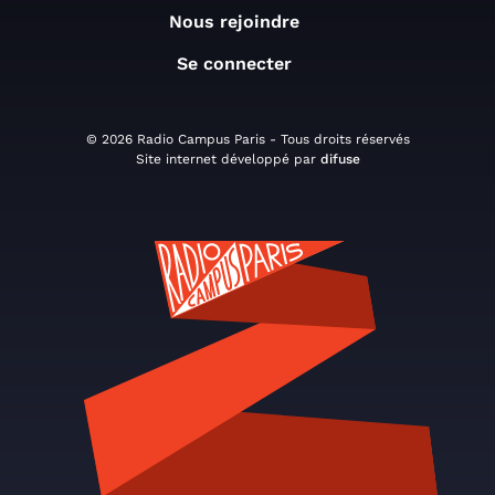
Nous rejoindre
Se connecter
© 2026 Radio Campus Paris - Tous droits réservés
Site internet développé par
difuse