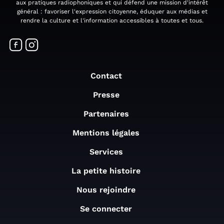
aux pratiques radiophoniques et qui défend une mission d'intérêt
général : favoriser l'expression citoyenne, éduquer aux médias et
rendre la culture et l'information accessibles à toutes et tous.
Contact
Presse
Partenaires
Mentions légales
Services
La petite histoire
Nous rejoindre
Se connecter