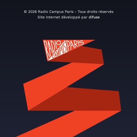
© 2026 Radio Campus Paris - Tous droits réservés
Site internet développé par
difuse