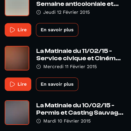
Semaine anticoloniale et...
Jeudi 12 Février 2015
Lire
En savoir plus
La Matinale du 11/02/15 -
Service civique et Ciném...
Mercredi 11 Février 2015
Lire
En savoir plus
La Matinale du 10/02/15 -
Permis et Casting Sauvag...
Mardi 10 Février 2015