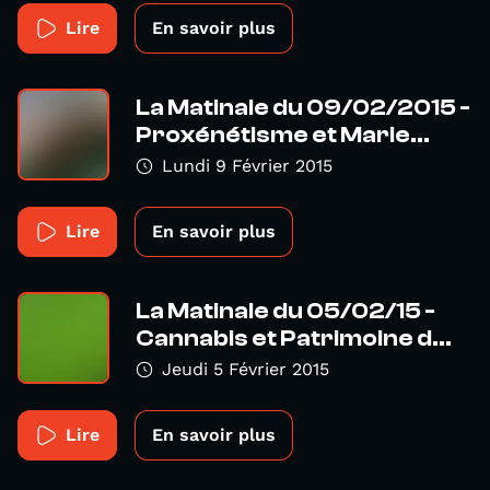
Lire
En savoir plus
La Matinale du 09/02/2015 -
Proxénétisme et Marie...
Lundi 9 Février 2015
Lire
En savoir plus
La Matinale du 05/02/15 -
Cannabis et Patrimoine d...
Jeudi 5 Février 2015
Lire
En savoir plus