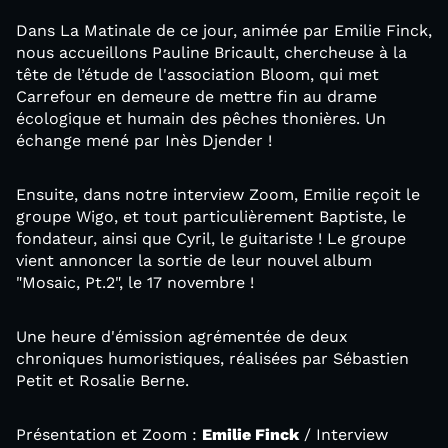
Dans La Matinale de ce jour, animée par Emilie Finck,
nous accueillons Pauline Bricault, chercheuse à la
tête de l’étude de l'association Bloom, qui met
Carrefour en demeure de mettre fin au drame
écologique et humain des pêches thonières. Un
échange mené par Inès Djender !
Ensuite, dans notre interview Zoom, Emilie reçoit le
groupe Wigo, et tout particulièrement Baptiste, le
fondateur, ainsi que Cyril, le guitariste ! Le groupe
vient annoncer la sortie de leur nouvel album
"Mosaic, Pt.2", le 17 novembre !
Une heure d'émission agrémentée de deux
chroniques humoristiques, réalisées par Sébastien
Petit et Rosalie Berne.
Présentation et Zoom :
Emilie Finck
/ Interview