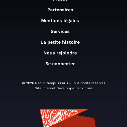
Partenaires
Mentions légales
Services
La petite histoire
Nous rejoindre
Se connecter
© 2026 Radio Campus Paris - Tous droits réservés
Site internet développé par
difuse