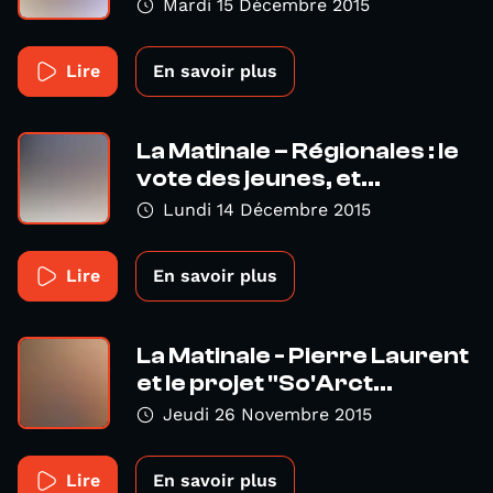
Mardi 15 Décembre 2015
Lire
En savoir plus
La Matinale – Régionales : le
vote des jeunes, et...
Lundi 14 Décembre 2015
Lire
En savoir plus
La Matinale - Pierre Laurent
et le projet "So'Arct...
Jeudi 26 Novembre 2015
Lire
En savoir plus